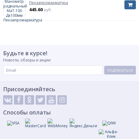
Пензапромарматура
445.60
руб.
Будьте в курсе!
Новости, обзоры и акции
ПОДПИСАТЬСЯ
Присоединяйтесь
Способы оплаты