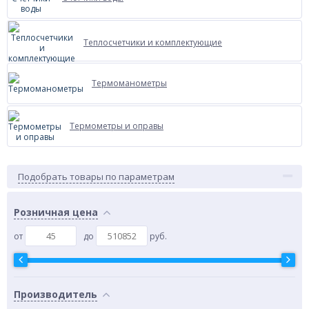
Теплосчетчики и комплектующие
Термоманометры
Термометры и оправы
Подобрать товары по параметрам
Розничная цена
от
до
руб.
Производитель