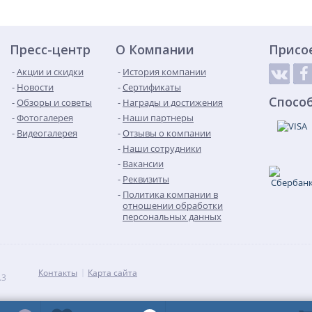
Пресс-центр
О Компании
Присо
Акции и скидки
История компании
Новости
Сертификаты
Спосо
Обзоры и советы
Награды и достижения
Фотогалерея
Наши партнеры
Видеогалерея
Отзывы о компании
Наши сотрудники
Вакансии
Реквизиты
Политика компании в
отношении обработки
персональных данных
Контакты
Карта сайта
.3