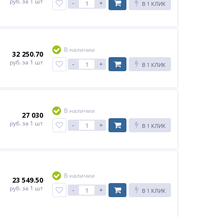
руб.
за 1 шт
-
+
В 1 КЛИК
В наличии
32 250.70
руб.
за 1 шт
-
+
В 1 КЛИК
В наличии
27 030
руб.
за 1 шт
-
+
В 1 КЛИК
В наличии
23 549.50
руб.
за 1 шт
-
+
В 1 КЛИК