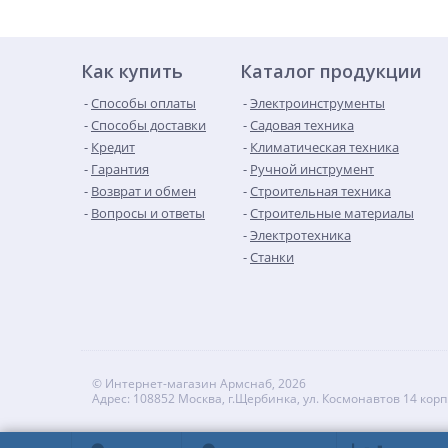
Как купить
Каталог продукции
Способы оплаты
Электроинструменты
Способы доставки
Садовая техника
Кредит
Климатическая техника
Гарантия
Ручной инструмент
Возврат и обмен
Строительная техника
Вопросы и ответы
Строительные материалы
Электротехника
Станки
© Интернет-магазин Армснаб, 2026
Адрес: 108852 Москва, г.Щербинка, ул. Космонавтов 14 корп