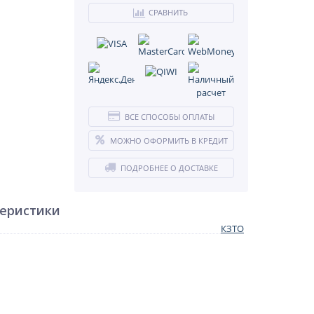
СРАВНИТЬ
ВСЕ СПОСОБЫ ОПЛАТЫ
МОЖНО ОФОРМИТЬ В КРЕДИТ
ПОДРОБНЕЕ О ДОСТАВКЕ
теристики
КЗТО