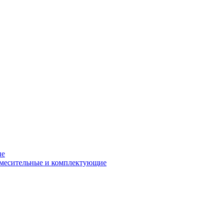
ие
смесительные и комплектующие