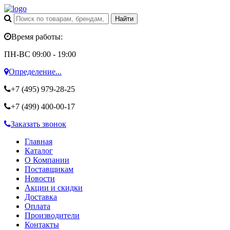
Время работы:
ПН-ВС 09:00 - 19:00
Определение...
+7 (495)
979-28-25
+7 (499)
400-00-17
Заказать звонок
Главная
Каталог
О Компании
Поставщикам
Новости
Акции и скидки
Доставка
Оплата
Производители
Контакты