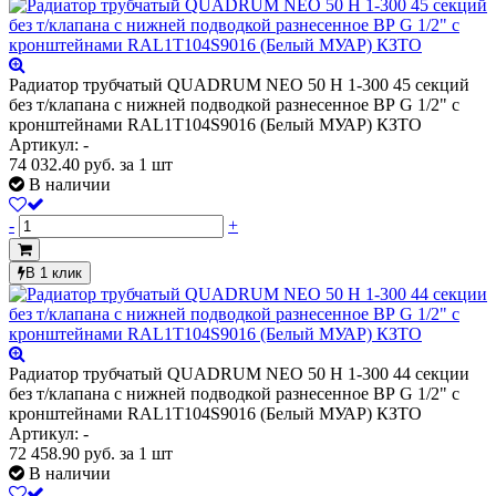
Радиатор трубчатый QUADRUM NEO 50 H 1-300 45 секций
без т/клапана с нижней подводкой разнесенное ВР G 1/2" с
кронштейнами RAL1T104S9016 (Белый МУАР) КЗТО
Артикул: -
74 032.40
руб.
за 1 шт
В наличии
-
+
В 1 клик
Радиатор трубчатый QUADRUM NEO 50 H 1-300 44 секции
без т/клапана с нижней подводкой разнесенное ВР G 1/2" с
кронштейнами RAL1T104S9016 (Белый МУАР) КЗТО
Артикул: -
72 458.90
руб.
за 1 шт
В наличии