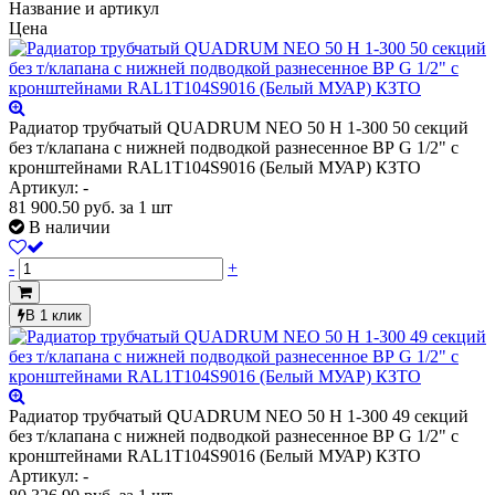
Название и артикул
Цена
Радиатор трубчатый QUADRUM NEO 50 H 1-300 50 секций
без т/клапана с нижней подводкой разнесенное ВР G 1/2" с
кронштейнами RAL1T104S9016 (Белый МУАР) КЗТО
Артикул: -
81 900.50
руб.
за 1 шт
В наличии
-
+
В 1 клик
Радиатор трубчатый QUADRUM NEO 50 H 1-300 49 секций
без т/клапана с нижней подводкой разнесенное ВР G 1/2" с
кронштейнами RAL1T104S9016 (Белый МУАР) КЗТО
Артикул: -