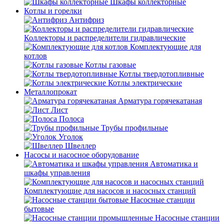
Шкафы коллекторные
Котлы и горелки
Антифриз
Коллекторы и распределители гидравлические
Комплектующие для
котлов
Котлы газовые
Котлы твердотопливные
Котлы электрические
Металлопрокат
Арматура горячекатаная
Лист
Полоса
Трубы профильные
Уголок
Швеллер
Насосы и насосное оборудование
Автоматика и
шкафы управления
Комплектующие для насосов и насосных станций
Насосные станции
бытовые
Насосные станции