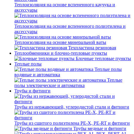
Теплоизоляция на основе вспененного каучука и
аксессуары
Теплоизоляция на основе вспененного полиэтилена и
аксессуары
Теплоизоляция на основе минеральной ваты
Техпластина резиновая
Теплообменники и блочно-тепловые пункты
Блочные тепловые пункты
Теплые полы
Теплые полы
водяные и автоматика
Теплые
полы электрические и автоматика
Трубы и фитинги
Трубы из нержавеющей, углеродистой стали и фитинги
Трубы из сшитого полиэтилена PE-X, PE-RT и фитинги
Трубы медные и фитинги