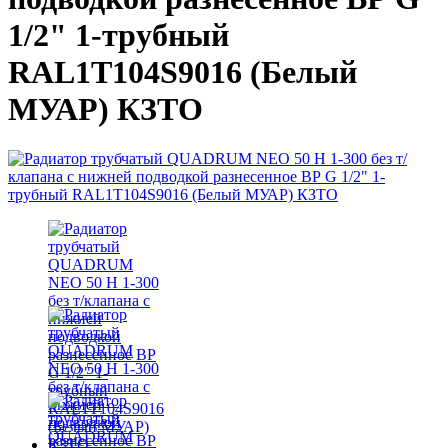
1/2" 1-трубный
RAL1T104S9016 (Белый
МУАР) КЗТО