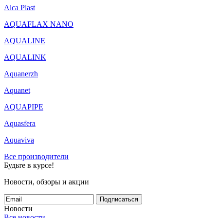
Alca Plast
AQUAFLAX NANO
AQUALINE
AQUALINK
Aquanerzh
Aquanet
AQUAPIPE
Aquasfera
Aquaviva
Все производители
Будьте в курсе!
Новости, обзоры и акции
Подписаться
Новости
Все новости