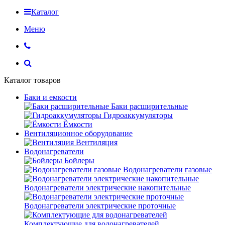
Каталог
Меню
Каталог товаров
Баки и емкости
Баки расширительные
Гидроаккумуляторы
Ёмкости
Вентиляционное оборудование
Вентиляция
Водонагреватели
Бойлеры
Водонагреватели газовые
Водонагреватели электрические накопительные
Водонагреватели электрические проточные
Комплектующие для водонагревателей