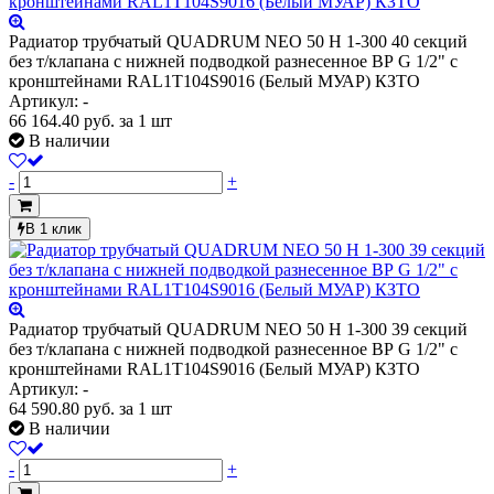
Радиатор трубчатый QUADRUM NEO 50 H 1-300 40 секций
без т/клапана с нижней подводкой разнесенное ВР G 1/2" с
кронштейнами RAL1T104S9016 (Белый МУАР) КЗТО
Артикул: -
66 164.40
руб.
за 1 шт
В наличии
-
+
В 1 клик
Радиатор трубчатый QUADRUM NEO 50 H 1-300 39 секций
без т/клапана с нижней подводкой разнесенное ВР G 1/2" с
кронштейнами RAL1T104S9016 (Белый МУАР) КЗТО
Артикул: -
64 590.80
руб.
за 1 шт
В наличии
-
+