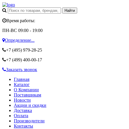
Время работы:
ПН-ВС 09:00 - 19:00
Определение...
+7 (495)
979-28-25
+7 (499)
400-00-17
Заказать звонок
Главная
Каталог
О Компании
Поставщикам
Новости
Акции и скидки
Доставка
Оплата
Производители
Контакты