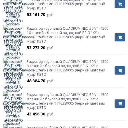
кронштейнами 1T103S9005 (черный матовый
муар) КЗТО
58 161.70
руб.
Радиатор трубчатый QUADRUM NEO 50 V 1-1500
10 секций с боковой подводкой ВР G 1/2" с
кронштейнами 1T103S9005 (черный матовый
муар) КЗТО
53 273.20
руб.
Радиатор трубчатый QUADRUM NEO 50 V 1-1500
9 секций с боковой подводкой ВР G 1/2" с
кронштейнами 1T103S9005 (черный матовый
муар) КЗТО
48 384.70
руб.
Радиатор трубчатый QUADRUM NEO 50 V 1-1500
8 секций с боковой подводкой ВР G 1/2" с
кронштейнами 1T103S9005 (черный матовый
муар) КЗТО
43 496.30
руб.
Радиатор трубчатый QUADRUM NEO 50 V 1-1500