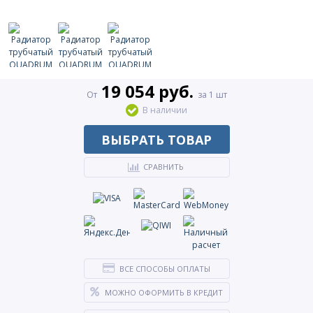
19 054 руб.
От
за 1 шт
В наличии
ВЫБРАТЬ ТОВАР
СРАВНИТЬ
ВСЕ СПОСОБЫ ОПЛАТЫ
МОЖНО ОФОРМИТЬ В КРЕДИТ