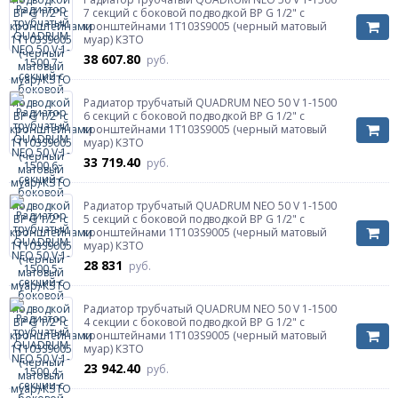
7 секций с боковой подводкой ВР G 1/2" с
кронштейнами 1T103S9005 (черный матовый
муар) КЗТО
38 607.80
руб.
Радиатор трубчатый QUADRUM NEO 50 V 1-1500
6 секций с боковой подводкой ВР G 1/2" с
кронштейнами 1T103S9005 (черный матовый
муар) КЗТО
33 719.40
руб.
Радиатор трубчатый QUADRUM NEO 50 V 1-1500
5 секций с боковой подводкой ВР G 1/2" с
кронштейнами 1T103S9005 (черный матовый
муар) КЗТО
28 831
руб.
Радиатор трубчатый QUADRUM NEO 50 V 1-1500
4 секции с боковой подводкой ВР G 1/2" с
кронштейнами 1T103S9005 (черный матовый
муар) КЗТО
23 942.40
руб.