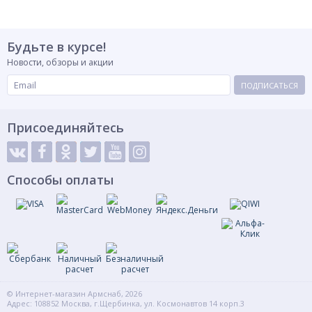
Будьте в курсе!
Новости, обзоры и акции
ПОДПИСАТЬСЯ
Присоединяйтесь
Способы оплаты
© Интернет-магазин Армснаб, 2026
Адрес: 108852 Москва, г.Щербинка, ул. Космонавтов 14 корп.3