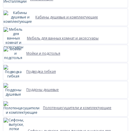
Кабины душевые и комплектующие
Мебель для ванных комнат и аксессуары
Мойки и подстолья
Подводка гибкая
Поддоны душевые
Полотенцесушители и комплектующие
Сифоны, выпуски, лотки душевые и шланги для