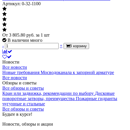
Артикул: 0-32-1100
От
3 805.80
руб.
за 1 шт
В наличии много
-
+
В корзину
Новости
Все новости
Новые требования Мосводоканала к запорной арматуре
Все новости
Обзоры и советы
Все обзоры и советы
Кран или задвижка, рекомендации по выбору
Дисковые
поворотные затворы, преимущества
Пожарные гидранты
чугунные и стальные
Все обзоры и советы
Будьте в курсе!
Новости, обзоры и акции