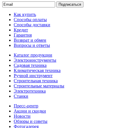
Подписаться
Как купить
Способы оплаты
Способы доставки
Кредит
Гарантия
Возврат и обмен
Вопросы и ответы
Каталог продукции
Электроинструменты
Садовая техника
Климатическая техника
Ручной инструмент
Строительная техника
Строительные материалы
Электротехника
Станки
Пресс-центр
Акции и скидки
Новости
Обзоры и советы
Фотогалерея