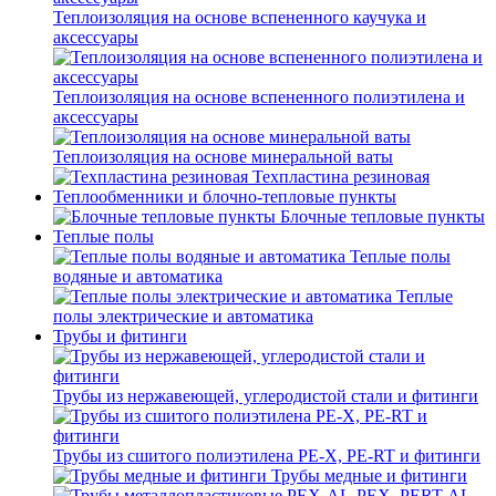
Теплоизоляция на основе вспененного каучука и
аксессуары
Теплоизоляция на основе вспененного полиэтилена и
аксессуары
Теплоизоляция на основе минеральной ваты
Техпластина резиновая
Теплообменники и блочно-тепловые пункты
Блочные тепловые пункты
Теплые полы
Теплые полы
водяные и автоматика
Теплые
полы электрические и автоматика
Трубы и фитинги
Трубы из нержавеющей, углеродистой стали и фитинги
Трубы из сшитого полиэтилена PE-X, PE-RT и фитинги
Трубы медные и фитинги