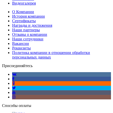
Видеогалерея
О Компании
История компании
Сертификаты
Награды и достижения
Наши партнеры
Отзывы о компании
Наши сотрудники
Вакансии
Реквизиты
Политика компании в отношении обработки
персональных данных
Присоединяйтесь
Способы оплаты