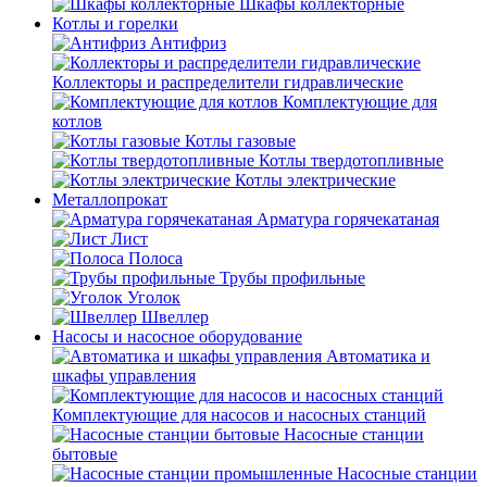
Шкафы коллекторные
Котлы и горелки
Антифриз
Коллекторы и распределители гидравлические
Комплектующие для
котлов
Котлы газовые
Котлы твердотопливные
Котлы электрические
Металлопрокат
Арматура горячекатаная
Лист
Полоса
Трубы профильные
Уголок
Швеллер
Насосы и насосное оборудование
Автоматика и
шкафы управления
Комплектующие для насосов и насосных станций
Насосные станции
бытовые
Насосные станции