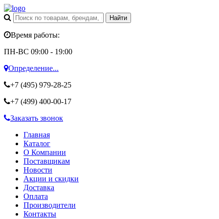
Время работы:
ПН-ВС 09:00 - 19:00
Определение...
+7 (495)
979-28-25
+7 (499)
400-00-17
Заказать звонок
Главная
Каталог
О Компании
Поставщикам
Новости
Акции и скидки
Доставка
Оплата
Производители
Контакты