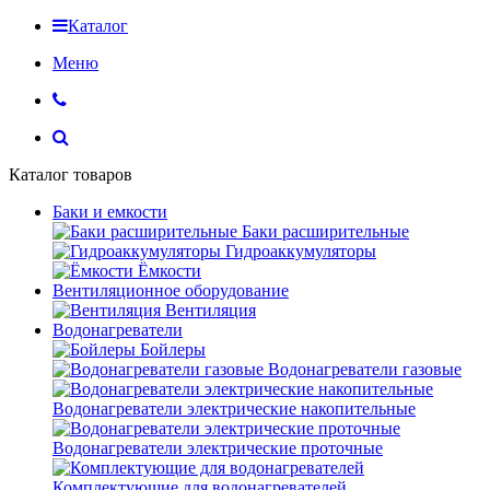
Каталог
Меню
Каталог товаров
Баки и емкости
Баки расширительные
Гидроаккумуляторы
Ёмкости
Вентиляционное оборудование
Вентиляция
Водонагреватели
Бойлеры
Водонагреватели газовые
Водонагреватели электрические накопительные
Водонагреватели электрические проточные
Комплектующие для водонагревателей