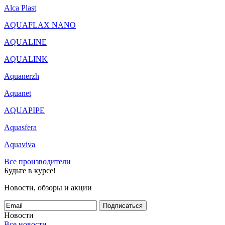
Alca Plast
AQUAFLAX NANO
AQUALINE
AQUALINK
Aquanerzh
Aquanet
AQUAPIPE
Aquasfera
Aquaviva
Все производители
Будьте в курсе!
Новости, обзоры и акции
Подписаться
Новости
Все новости