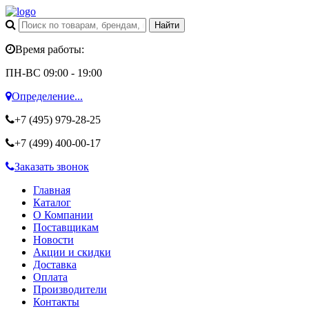
Время работы:
ПН-ВС 09:00 - 19:00
Определение...
+7 (495)
979-28-25
+7 (499)
400-00-17
Заказать звонок
Главная
Каталог
О Компании
Поставщикам
Новости
Акции и скидки
Доставка
Оплата
Производители
Контакты