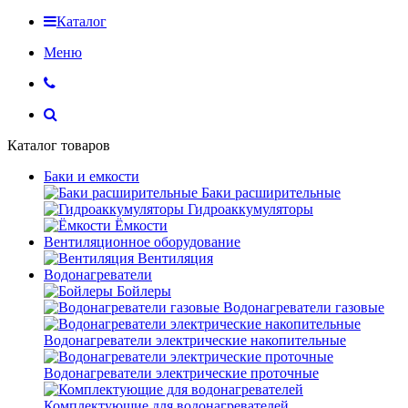
Каталог
Меню
Каталог товаров
Баки и емкости
Баки расширительные
Гидроаккумуляторы
Ёмкости
Вентиляционное оборудование
Вентиляция
Водонагреватели
Бойлеры
Водонагреватели газовые
Водонагреватели электрические накопительные
Водонагреватели электрические проточные
Комплектующие для водонагревателей