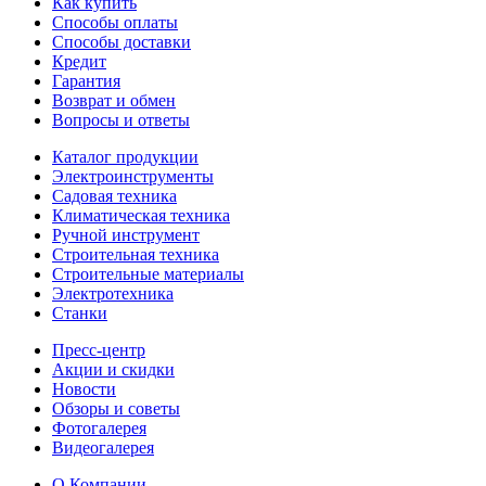
Как купить
Способы оплаты
Способы доставки
Кредит
Гарантия
Возврат и обмен
Вопросы и ответы
Каталог продукции
Электроинструменты
Садовая техника
Климатическая техника
Ручной инструмент
Строительная техника
Строительные материалы
Электротехника
Станки
Пресс-центр
Акции и скидки
Новости
Обзоры и советы
Фотогалерея
Видеогалерея
О Компании