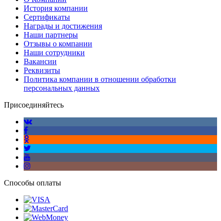
История компании
Сертификаты
Награды и достижения
Наши партнеры
Отзывы о компании
Наши сотрудники
Вакансии
Реквизиты
Политика компании в отношении обработки
персональных данных
Присоединяйтесь
Способы оплаты