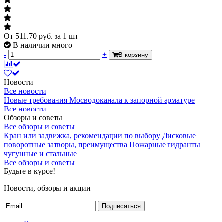
От
511.70
руб.
за 1 шт
В наличии много
-
+
В корзину
Новости
Все новости
Новые требования Мосводоканала к запорной арматуре
Все новости
Обзоры и советы
Все обзоры и советы
Кран или задвижка, рекомендации по выбору
Дисковые
поворотные затворы, преимущества
Пожарные гидранты
чугунные и стальные
Все обзоры и советы
Будьте в курсе!
Новости, обзоры и акции
Подписаться