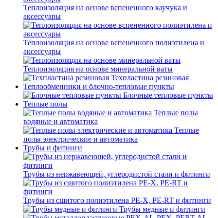
Теплоизоляция на основе вспененного каучука и
аксессуары
Теплоизоляция на основе вспененного полиэтилена и
аксессуары
Теплоизоляция на основе минеральной ваты
Техпластина резиновая
Теплообменники и блочно-тепловые пункты
Блочные тепловые пункты
Теплые полы
Теплые полы
водяные и автоматика
Теплые
полы электрические и автоматика
Трубы и фитинги
Трубы из нержавеющей, углеродистой стали и фитинги
Трубы из сшитого полиэтилена PE-X, PE-RT и фитинги
Трубы медные и фитинги