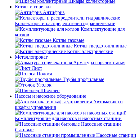
Шкафы коллекторные
Котлы и горелки
Антифриз
Коллекторы и распределители гидравлические
Комплектующие для
котлов
Котлы газовые
Котлы твердотопливные
Котлы электрические
Металлопрокат
Арматура горячекатаная
Лист
Полоса
Трубы профильные
Уголок
Швеллер
Насосы и насосное оборудование
Автоматика и
шкафы управления
Комплектующие для насосов и насосных станций
Насосные станции
бытовые
Насосные станции