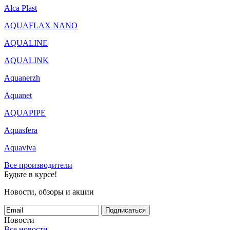
Alca Plast
AQUAFLAX NANO
AQUALINE
AQUALINK
Aquanerzh
Aquanet
AQUAPIPE
Aquasfera
Aquaviva
Все производители
Будьте в курсе!
Новости, обзоры и акции
Подписаться
Новости
Все новости