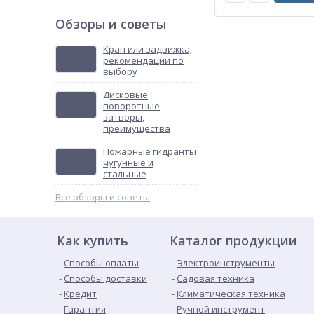
Обзоры и советы
Кран или задвижка,
рекомендации по
выбору
Дисковые
поворотные
затворы,
преимущества
Пожарные гидранты
чугунные и
стальные
Все обзоры и советы
Как купить
Каталог продукции
Способы оплаты
Электроинструменты
Способы доставки
Садовая техника
Кредит
Климатическая техника
Гарантия
Ручной инструмент