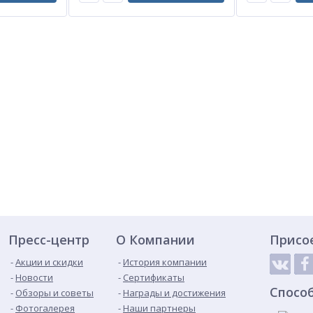
Пресс-центр
О Компании
Присо
Акции и скидки
История компании
Новости
Сертификаты
Спосо
Обзоры и советы
Награды и достижения
Фотогалерея
Наши партнеры