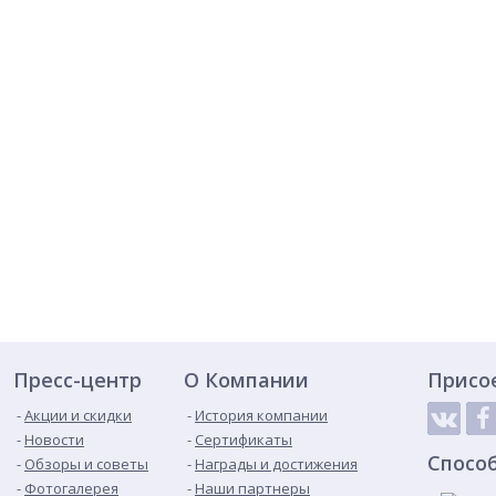
Пресс-центр
О Компании
Присо
Акции и скидки
История компании
Новости
Сертификаты
Спосо
Обзоры и советы
Награды и достижения
Фотогалерея
Наши партнеры