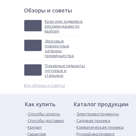
Обзоры и советы
Кран или задвижка,
рекомендации по
выбору
Дисковые
поворотные
затворы,
преимущества
Пожарные гидранты
чугунные и
стальные
Все обзоры и советы
Как купить
Каталог продукции
Способы оплаты
Электроинструменты
Способы доставки
Садовая техника
Кредит
Климатическая техника
Гарантия
Ручной инструмент