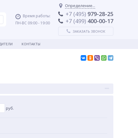
Определение...
+7 (495)
979-28-25
Время работы:
+7 (499)
400-00-17
ПН-ВС 09:00 - 19:00
ЗАКАЗАТЬ ЗВОНОК
ДИТЕЛИ
КОНТАКТЫ
руб.