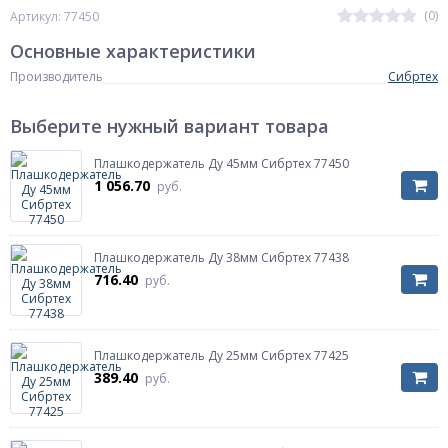
(0)
Артикул: 77450
Основные характеристики
Производитель
Сибртех
Выберите нужный вариант товара
Плашкодержатель Ду 45мм Сибртех 77450
1 056.70
руб.
Плашкодержатель Ду 38мм Сибртех 77438
716.40
руб.
Плашкодержатель Ду 25мм Сибртех 77425
389.40
руб.