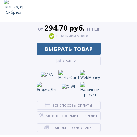
294.70 руб.
От
за 1 шт
В наличии много
ВЫБРАТЬ ТОВАР
СРАВНИТЬ
ВСЕ СПОСОБЫ ОПЛАТЫ
МОЖНО ОФОРМИТЬ В КРЕДИТ
ПОДРОБНЕЕ О ДОСТАВКЕ