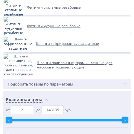
Фитинги стальные резьбовые
Фитинги чугунные резьбовые
Шланги гофрированные защитные
Шланги поливочные, промышленные, для
насосов и комплектующие
Подобрать товары по параметрам
Розничная цена
от
до
руб.