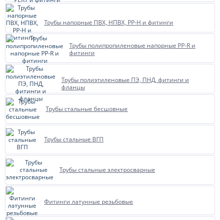
Трубы напорные ПВХ, НПВХ, PP-H и фитинги
Трубы полипропиленовые напорные PP-R и
фитинги
Трубы полиэтиленовые ПЭ, ПНД, фитинги и
фланцы
Трубы стальные бесшовные
Трубы стальные ВГП
Трубы стальные электросварные
Фитинги латунные резьбовые