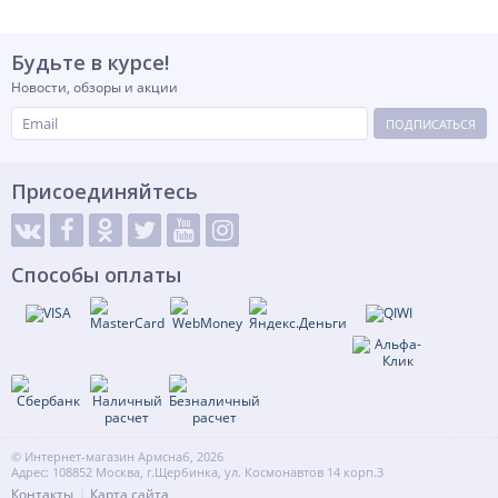
Будьте в курсе!
Новости, обзоры и акции
ПОДПИСАТЬСЯ
Присоединяйтесь
Способы оплаты
© Интернет-магазин Армснаб, 2026
Адрес: 108852 Москва, г.Щербинка, ул. Космонавтов 14 корп.3
Контакты
Карта сайта