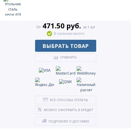
471.50 руб.
От
за 1 шт
В наличии много
ВЫБРАТЬ ТОВАР
СРАВНИТЬ
ВСЕ СПОСОБЫ ОПЛАТЫ
МОЖНО ОФОРМИТЬ В КРЕДИТ
ПОДРОБНЕЕ О ДОСТАВКЕ