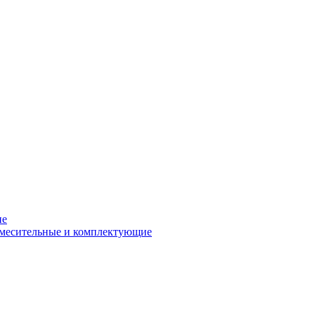
ие
смесительные и комплектующие