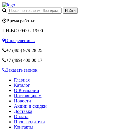
Время работы:
ПН-ВС 09:00 - 19:00
Определение...
+7 (495)
979-28-25
+7 (499)
400-00-17
Заказать звонок
Главная
Каталог
О Компании
Поставщикам
Новости
Акции и скидки
Доставка
Оплата
Производители
Контакты