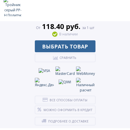
118.40 руб.
От
за 1 шт
В наличии
ВЫБРАТЬ ТОВАР
СРАВНИТЬ
ВСЕ СПОСОБЫ ОПЛАТЫ
МОЖНО ОФОРМИТЬ В КРЕДИТ
ПОДРОБНЕЕ О ДОСТАВКЕ