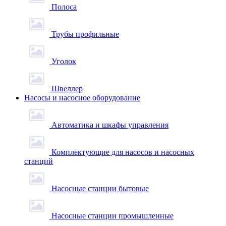
Полоса
Трубы профильные
Уголок
Швеллер
Насосы и насосное оборудование
Автоматика и шкафы управления
Комплектующие для насосов и насосных
станций
Насосные станции бытовые
Насосные станции промышленные