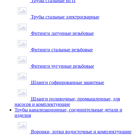
Трубы стальные ВГП
Трубы стальные электросварные
Фитинги латунные резьбовые
Фитинги стальные резьбовые
Фитинги чугунные резьбовые
Шланги гофрированные защитные
Шланги поливочные, промышленные, для
насосов и комплектующие
Трубы канализационные, соединительные детали и
изделия
Воронки, лотки водосточные и комплектующие