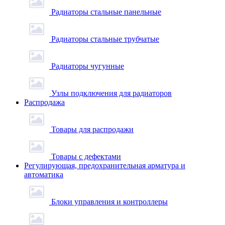
Радиаторы стальные панельные
Радиаторы стальные трубчатые
Радиаторы чугунные
Узлы подключения для радиаторов
Распродажа
Товары для распродажи
Товары с дефектами
Регулирующая, предохранительная арматура и
автоматика
Блоки управления и контроллеры