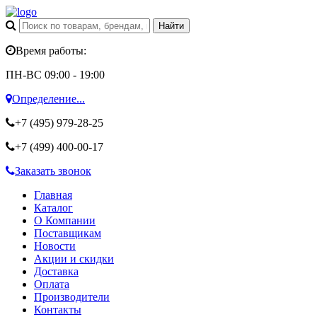
Время работы:
ПН-ВС 09:00 - 19:00
Определение...
+7 (495)
979-28-25
+7 (499)
400-00-17
Заказать звонок
Главная
Каталог
О Компании
Поставщикам
Новости
Акции и скидки
Доставка
Оплата
Производители
Контакты