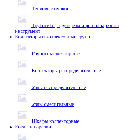
Тепловые пушки
Трубогибы, труборезы и резьбонарезной
инструмент
Коллекторы и коллекторные группы
Группы коллекторные
Коллекторы распределительные
Узлы распределительные
Узлы смесительные
Шкафы коллекторные
Котлы и горелки