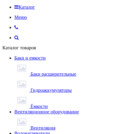
Каталог
Меню
Каталог товаров
Баки и емкости
Баки расширительные
Гидроаккумуляторы
Ёмкости
Вентиляционное оборудование
Вентиляция
Водонагреватели