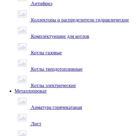
Антифриз
Коллекторы и распределители гидравлические
Комплектующие для котлов
Котлы газовые
Котлы твердотопливные
Котлы электрические
Металлопрокат
Арматура горячекатаная
Лист