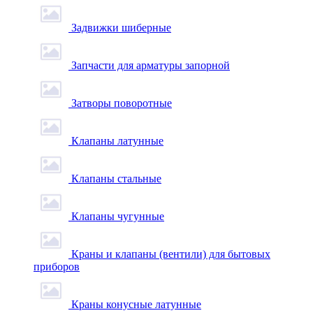
Задвижки шиберные
Запчасти для арматуры запорной
Затворы поворотные
Клапаны латунные
Клапаны стальные
Клапаны чугунные
Краны и клапаны (вентили) для бытовых
приборов
Краны конусные латунные