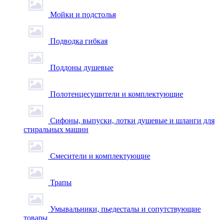
Мойки и подстолья
Подводка гибкая
Поддоны душевые
Полотенцесушители и комплектующие
Сифоны, выпуски, лотки душевые и шланги для
стиральных машин
Смесители и комплектующие
Трапы
Умывальники, пьедесталы и сопутствующие
товары