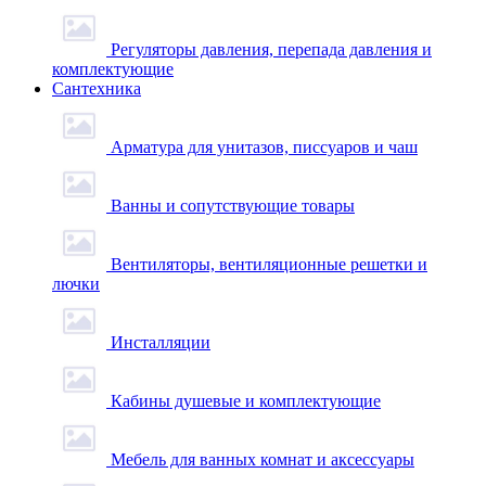
Регуляторы давления, перепада давления и
комплектующие
Сантехника
Арматура для унитазов, писсуаров и чаш
Ванны и сопутствующие товары
Вентиляторы, вентиляционные решетки и
лючки
Инсталляции
Кабины душевые и комплектующие
Мебель для ванных комнат и аксессуары