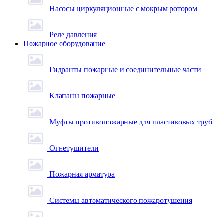
Насосы циркуляционные с мокрым ротором
Реле давления
Пожарное оборудование
Гидранты пожарные и соединительные части
Клапаны пожарные
Муфты противопожарные для пластиковых труб
Огнетушители
Пожарная арматура
Системы автоматического пожаротушения