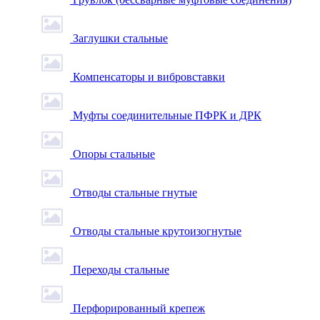
Заглушки стальные
Компенсаторы и вибровставки
Муфты соединительные ПФРК и ДРК
Опоры стальные
Отводы стальные гнутые
Отводы стальные крутоизогнутые
Переходы стальные
Перфорированный крепеж