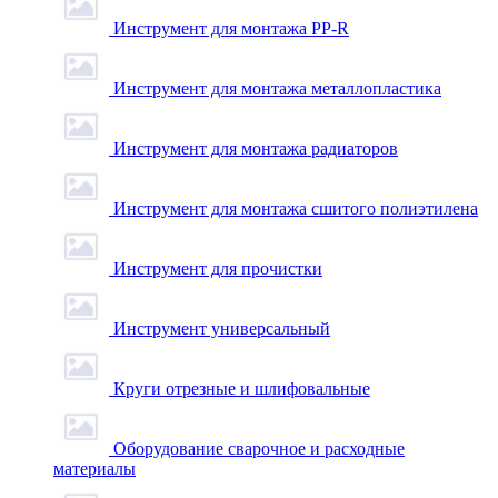
Инструмент для монтажа PP-R
Инструмент для монтажа металлопластика
Инструмент для монтажа радиаторов
Инструмент для монтажа сшитого полиэтилена
Инструмент для прочистки
Инструмент универсальный
Круги отрезные и шлифовальные
Оборудование сварочное и расходные
материалы