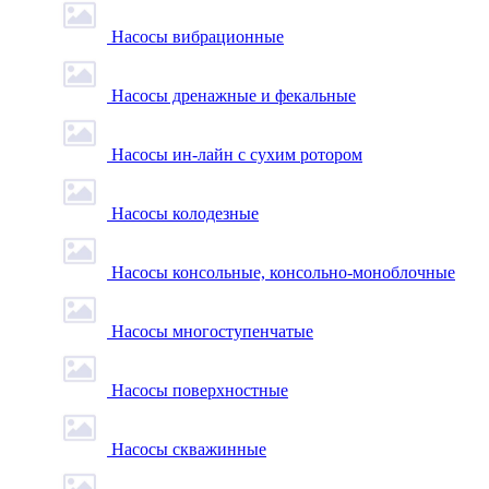
Насосы вибрационные
Насосы дренажные и фекальные
Насосы ин-лайн с сухим ротором
Насосы колодезные
Насосы консольные, консольно-моноблочные
Насосы многоступенчатые
Насосы поверхностные
Насосы скважинные