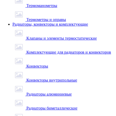
Термоманометры
Термометры и оправы
Радиаторы, конвекторы и комплектующие
Клапаны и элементы термостатические
Комплектующие для радиаторов и конвекторов
Конвекторы
Конвекторы внутрипольные
Радиаторы алюминиевые
Радиаторы биметаллические