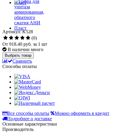
Артикул: K528
(0)
От
918.40 руб.
за 1 шт
В наличии много
Выбрать товар
Сравнить
Способы оплаты
Все способы оплаты
Можно оформить в кредит
Подробнее о доставке
Основные характеристики
Производитель