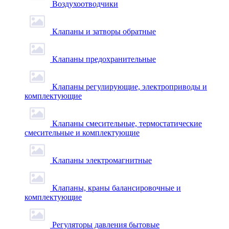
Воздухоотводчики
Клапаны и затворы обратные
Клапаны предохранительные
Клапаны регулирующие, электроприводы и
комплектующие
Клапаны смесительные, термостатические
смесительные и комплектующие
Клапаны электромагнитные
Клапаны, краны балансировочные и
комплектующие
Регуляторы давления бытовые