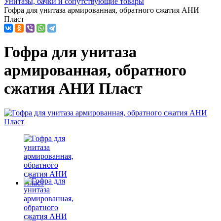
Унитазы, бачки и сопутствующие товары
Гофра для унитаза армированная, обратного сжатия АНИ
Пласт
Гофра для унитаза
армированная, обратного
сжатия АНИ Пласт