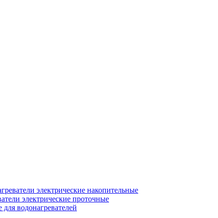
греватели электрические накопительные
атели электрические проточные
для водонагревателей