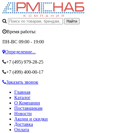
Время работы:
ПН-ВС 09:00 - 19:00
Определение...
+7 (495)
979-28-25
+7 (499)
400-00-17
Заказать звонок
Главная
Каталог
О Компании
Поставщикам
Новости
Акции и скидки
Доставка
Оплата