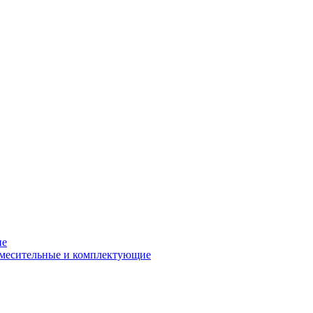
ие
смесительные и комплектующие