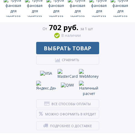
702 руб.
От
за 1 шт
В наличии
ВЫБРАТЬ ТОВАР
СРАВНИТЬ
ВСЕ СПОСОБЫ ОПЛАТЫ
МОЖНО ОФОРМИТЬ В КРЕДИТ
ПОДРОБНЕЕ О ДОСТАВКЕ