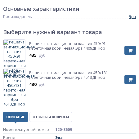
Основные характеристики
Производитель
Эра
Выберите нужный вариант товара
Решетка вентиляционная пластик 450х91
переточная коричневая Эра 4409ДП кор
435
руб.
Решетка вентиляционная пластик 450х131
переточная коричневая Эра 4513ДП кор
430
руб.
ОПИСАНИЕ
ОТЗЫВЫ И ВОПРОСЫ
Номенклатурный номер
120-8609
Бренд
Эра