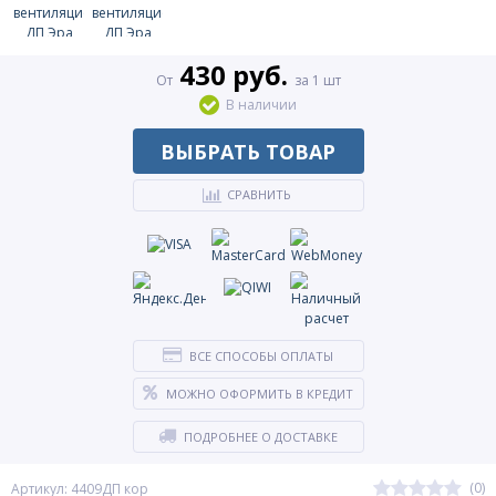
430 руб.
От
за 1 шт
В наличии
ВЫБРАТЬ ТОВАР
СРАВНИТЬ
ВСЕ СПОСОБЫ ОПЛАТЫ
МОЖНО ОФОРМИТЬ В КРЕДИТ
ПОДРОБНЕЕ О ДОСТАВКЕ
(0)
Артикул: 4409ДП кор