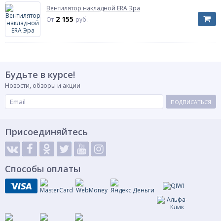
Вентилятор накладной ERA Эра
2 155
От
руб.
Будьте в курсе!
Новости, обзоры и акции
ПОДПИСАТЬСЯ
Присоединяйтесь
Способы оплаты