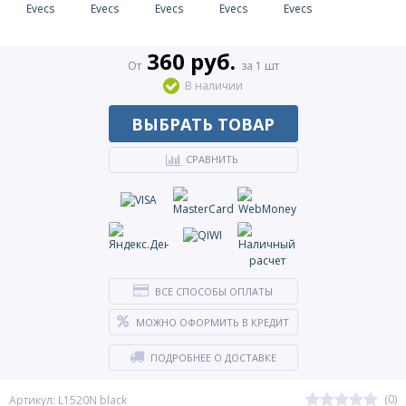
360 руб.
От
за 1 шт
В наличии
ВЫБРАТЬ ТОВАР
СРАВНИТЬ
ВСЕ СПОСОБЫ ОПЛАТЫ
МОЖНО ОФОРМИТЬ В КРЕДИТ
ПОДРОБНЕЕ О ДОСТАВКЕ
(0)
Артикул: L1520N black