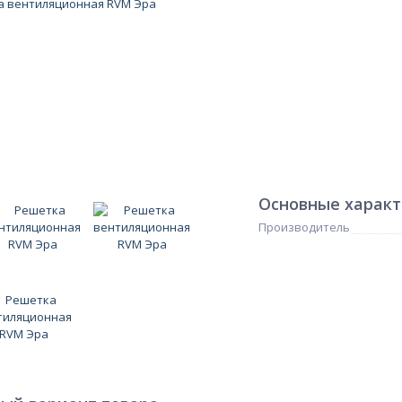
Основные харак
Производитель