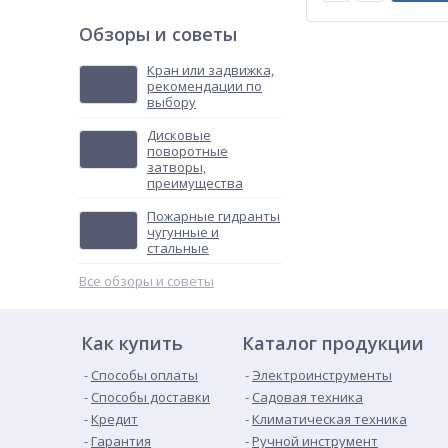
Обзоры и советы
Кран или задвижка,
рекомендации по
выбору
Дисковые
поворотные
затворы,
преимущества
Пожарные гидранты
чугунные и
стальные
Все обзоры и советы
Как купить
Каталог продукции
Способы оплаты
Электроинструменты
Способы доставки
Садовая техника
Кредит
Климатическая техника
Гарантия
Ручной инструмент