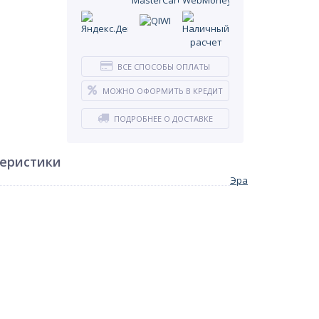
ВСЕ СПОСОБЫ ОПЛАТЫ
МОЖНО ОФОРМИТЬ В КРЕДИТ
ПОДРОБНЕЕ О ДОСТАВКЕ
теристики
Эра