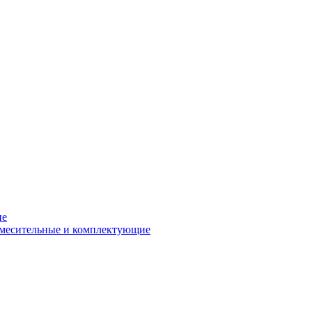
ие
смесительные и комплектующие