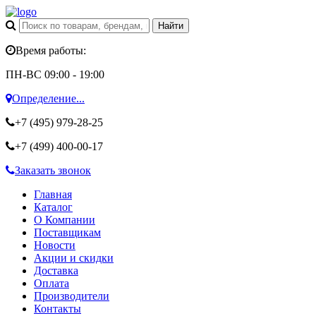
Время работы:
ПН-ВС 09:00 - 19:00
Определение...
+7 (495)
979-28-25
+7 (499)
400-00-17
Заказать звонок
Главная
Каталог
О Компании
Поставщикам
Новости
Акции и скидки
Доставка
Оплата
Производители
Контакты