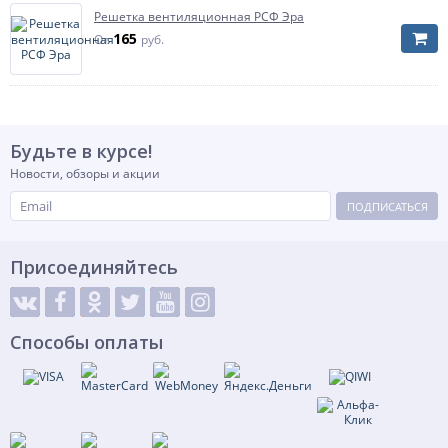
Решетка вентиляционная РСФ Эра
165
От
руб.
Будьте в курсе!
Новости, обзоры и акции
ПОДПИСАТЬСЯ
Присоединяйтесь
Способы оплаты