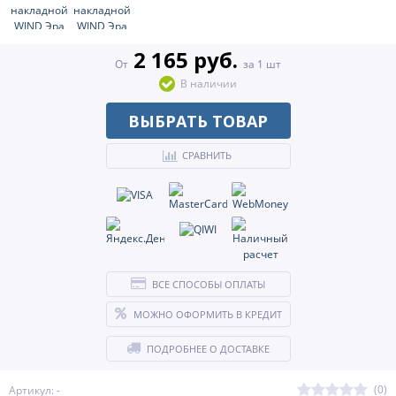
2 165 руб.
От
за 1 шт
В наличии
ВЫБРАТЬ ТОВАР
СРАВНИТЬ
ВСЕ СПОСОБЫ ОПЛАТЫ
МОЖНО ОФОРМИТЬ В КРЕДИТ
ПОДРОБНЕЕ О ДОСТАВКЕ
(0)
Артикул: -