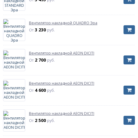
Вентилятор накладной QUADRO Эра
3 230
От
руб.
Вентилятор накладной AEON DICITI
2 700
От
руб.
Вентилятор накладной AEON DICITI
4 600
От
руб.
Вентилятор накладной AEON DICITI
2 500
От
руб.