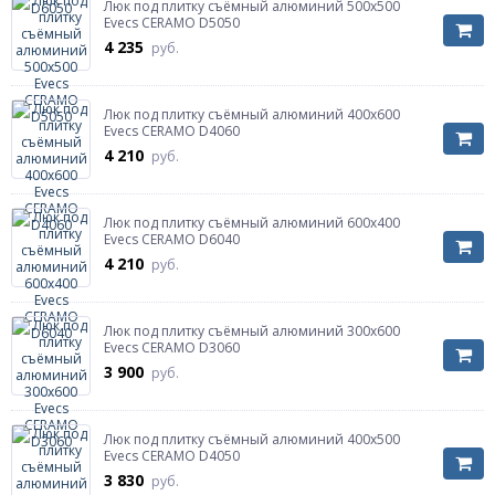
Люк под плитку съёмный алюминий 500х500
Evecs CERAMO D5050
4 235
руб.
Люк под плитку съёмный алюминий 400х600
Evecs CERAMO D4060
4 210
руб.
Люк под плитку съёмный алюминий 600х400
Evecs CERAMO D6040
4 210
руб.
Люк под плитку съёмный алюминий 300х600
Evecs CERAMO D3060
3 900
руб.
Люк под плитку съёмный алюминий 400х500
Evecs CERAMO D4050
3 830
руб.