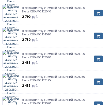
Люк под плитку съёмный алюминий 200х400
Evecs CERAMO D2040
2 790
руб.
Люк под плитку съёмный алюминий 400х200
Evecs CERAMO D4020
2 750
руб.
Люк под плитку съёмный алюминий 200х300
Evecs CERAMO D2030
2 435
руб.
Люк под плитку съёмный алюминий 250х250
Evecs CERAMO D2525
2 435
руб.
Люк под плитку съёмный алюминий 300х200
Evecs CERAMO D3020