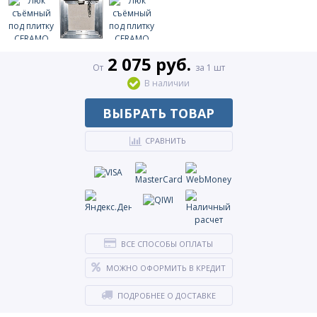
2 075 руб.
От
за 1 шт
В наличии
ВЫБРАТЬ ТОВАР
СРАВНИТЬ
ВСЕ СПОСОБЫ ОПЛАТЫ
МОЖНО ОФОРМИТЬ В КРЕДИТ
ПОДРОБНЕЕ О ДОСТАВКЕ