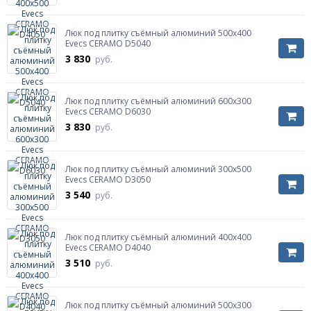
Люк под плитку съёмный алюминий 500х400
Evecs CERAMO D5040
3 830
руб.
Люк под плитку съёмный алюминий 600х300
Evecs CERAMO D6030
3 830
руб.
Люк под плитку съёмный алюминий 300х500
Evecs CERAMO D3050
3 540
руб.
Люк под плитку съёмный алюминий 400х400
Evecs CERAMO D4040
3 510
руб.
Люк под плитку съёмный алюминий 500х300