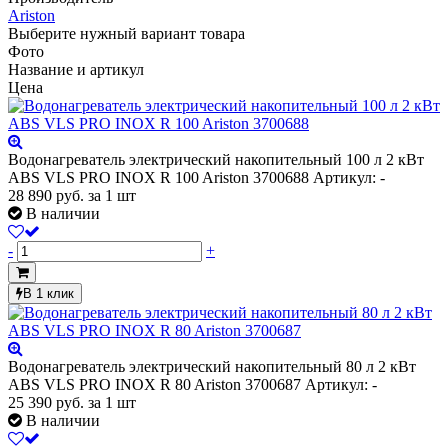
Ariston
Выберите нужный вариант товара
Фото
Название и артикул
Цена
Водонагреватель электрический накопительный 100 л 2 кВт
ABS VLS PRO INOX R 100 Ariston 3700688
Артикул: -
28 890
руб.
за 1 шт
В наличии
-
+
В 1 клик
Водонагреватель электрический накопительный 80 л 2 кВт
ABS VLS PRO INOX R 80 Ariston 3700687
Артикул: -
25 390
руб.
за 1 шт
В наличии