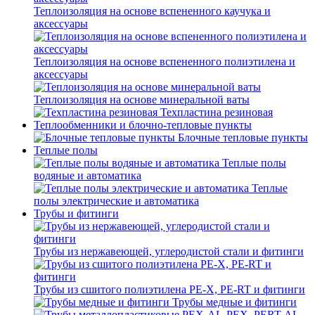
Теплоизоляция на основе вспененного каучука и
аксессуары
Теплоизоляция на основе вспененного полиэтилена и
аксессуары
Теплоизоляция на основе минеральной ваты
Техпластина резиновая
Теплообменники и блочно-тепловые пункты
Блочные тепловые пункты
Теплые полы
Теплые полы
водяные и автоматика
Теплые
полы электрические и автоматика
Трубы и фитинги
Трубы из нержавеющей, углеродистой стали и фитинги
Трубы из сшитого полиэтилена PE-X, PE-RT и фитинги
Трубы медные и фитинги