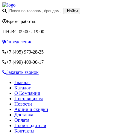
Время работы:
ПН-ВС 09:00 - 19:00
Определение...
+7 (495)
979-28-25
+7 (499)
400-00-17
Заказать звонок
Главная
Каталог
О Компании
Поставщикам
Новости
Акции и скидки
Доставка
Оплата
Производители
Контакты