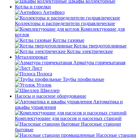
Шкафы коллекторные
Котлы и горелки
Антифриз
Коллекторы и распределители гидравлические
Комплектующие для
котлов
Котлы газовые
Котлы твердотопливные
Котлы электрические
Металлопрокат
Арматура горячекатаная
Лист
Полоса
Трубы профильные
Уголок
Швеллер
Насосы и насосное оборудование
Автоматика и
шкафы управления
Комплектующие для насосов и насосных станций
Насосные станции
бытовые
Насосные станции