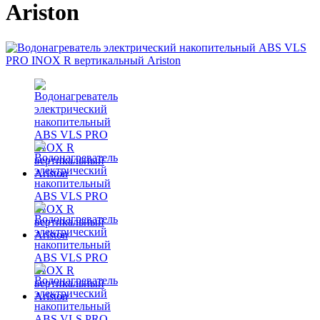
Ariston