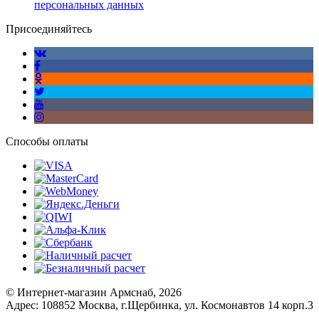
персональных данных
Присоединяйтесь
Способы оплаты
© Интернет-магазин Армснаб, 2026
Адрес: 108852 Москва, г.Щербинка, ул. Космонавтов 14 корп.3