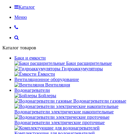
Каталог
Меню
Каталог товаров
Баки и емкости
Баки расширительные
Гидроаккумуляторы
Ёмкости
Вентиляционное оборудование
Вентиляция
Водонагреватели
Бойлеры
Водонагреватели газовые
Водонагреватели электрические накопительные
Водонагреватели электрические проточные
Комплектующие для водонагревателей