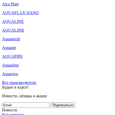
Alca Plast
AQUAFLAX NANO
AQUALINE
AQUALINK
Aquanerzh
Aquanet
AQUAPIPE
Aquasfera
Aquaviva
Все производители
Будьте в курсе!
Новости, обзоры и акции
Подписаться
Новости
Все новости