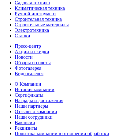
Садовая техника
Климатическая техника
Ручной инструмент
Строительная техника
Строительные материалы
Электротехника
Станки
Пресс-центр
Акции и скидки
Новости
Обзоры и советы
Фотогалерея
Видеогалерея
О Компании
История компании
Сертификаты
Награды и достижения
Наши партнеры
Отзывы о компании
Наши сотрудники
Вакансии
Реквизиты
Политика компании в отношении обработки