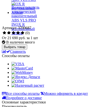
Артикул: 3700687
(0)
От
21 690 руб.
за 1 шт
В наличии много
Выбрать товар
Сравнить
Способы оплаты
Все способы оплаты
Можно оформить в кредит
Подробнее о доставке
Основные характеристики
Производитель