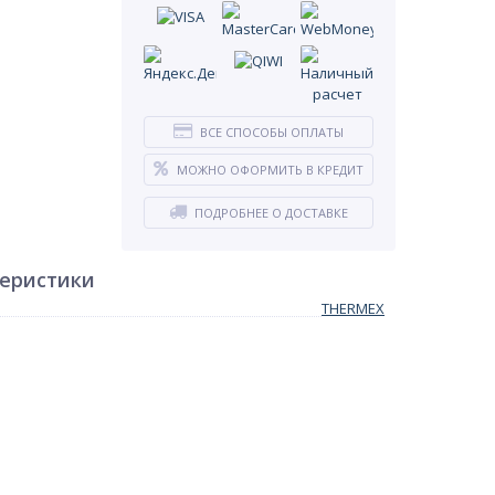
ВСЕ СПОСОБЫ ОПЛАТЫ
МОЖНО ОФОРМИТЬ В КРЕДИТ
ПОДРОБНЕЕ О ДОСТАВКЕ
теристики
THERMEX