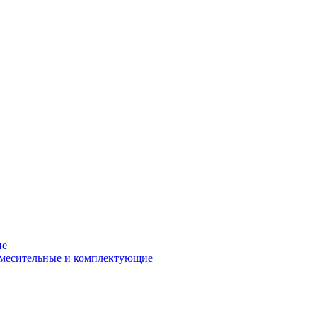
ие
смесительные и комплектующие