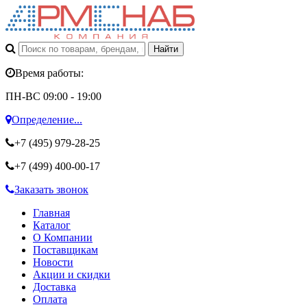
Время работы:
ПН-ВС 09:00 - 19:00
Определение...
+7 (495)
979-28-25
+7 (499)
400-00-17
Заказать звонок
Главная
Каталог
О Компании
Поставщикам
Новости
Акции и скидки
Доставка
Оплата