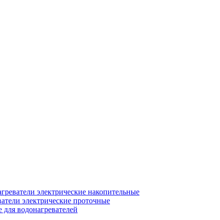
греватели электрические накопительные
атели электрические проточные
для водонагревателей