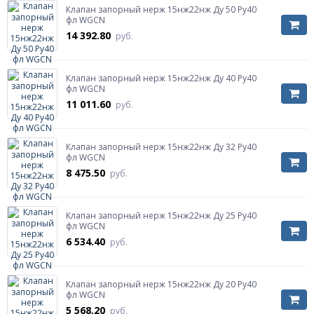
Клапан запорный нерж 15нж22нж Ду 50 Ру40
фл WGCN
14 392.80
руб.
Клапан запорный нерж 15нж22нж Ду 40 Ру40
фл WGCN
11 011.60
руб.
Клапан запорный нерж 15нж22нж Ду 32 Ру40
фл WGCN
8 475.50
руб.
Клапан запорный нерж 15нж22нж Ду 25 Ру40
фл WGCN
6 534.40
руб.
Клапан запорный нерж 15нж22нж Ду 20 Ру40
фл WGCN
5 568.20
руб.