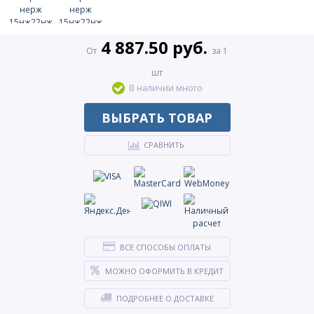
4 887.50 руб.
От
за 1
шт
В наличии много
ВЫБРАТЬ ТОВАР
СРАВНИТЬ
ВСЕ СПОСОБЫ ОПЛАТЫ
МОЖНО ОФОРМИТЬ В КРЕДИТ
ПОДРОБНЕЕ О ДОСТАВКЕ