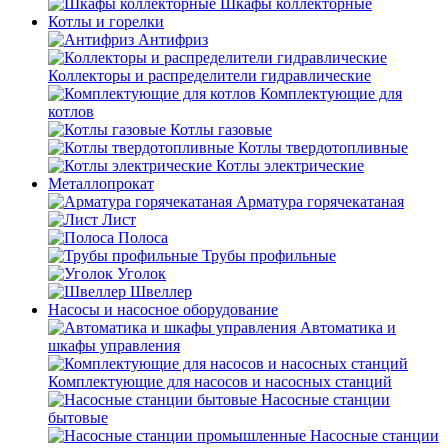
Шкафы коллекторные
Котлы и горелки
Антифриз
Коллекторы и распределители гидравлические
Комплектующие для
котлов
Котлы газовые
Котлы твердотопливные
Котлы электрические
Металлопрокат
Арматура горячекатаная
Лист
Полоса
Трубы профильные
Уголок
Швеллер
Насосы и насосное оборудование
Автоматика и
шкафы управления
Комплектующие для насосов и насосных станций
Насосные станции
бытовые
Насосные станции