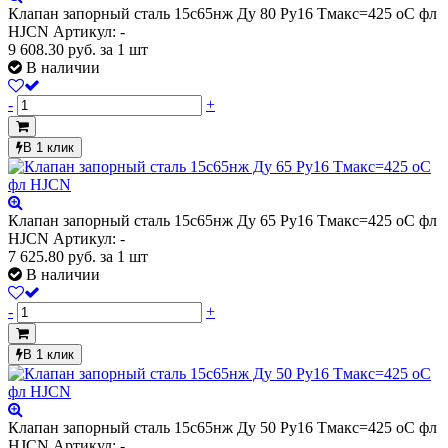
Клапан запорный сталь 15с65нж Ду 80 Ру16 Тмакс=425 оС фл
HJCN
Артикул: -
9 608.30
руб.
за 1 шт
В наличии
-
+
В 1 клик
Клапан запорный сталь 15с65нж Ду 65 Ру16 Тмакс=425 оС фл
HJCN
Артикул: -
7 625.80
руб.
за 1 шт
В наличии
-
+
В 1 клик
Клапан запорный сталь 15с65нж Ду 50 Ру16 Тмакс=425 оС фл
HJCN
Артикул: -