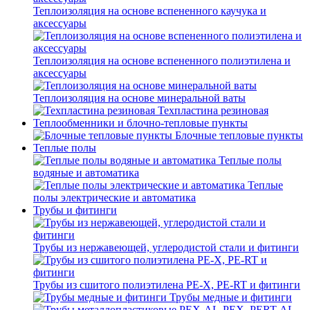
Теплоизоляция на основе вспененного каучука и
аксессуары
Теплоизоляция на основе вспененного полиэтилена и
аксессуары
Теплоизоляция на основе минеральной ваты
Техпластина резиновая
Теплообменники и блочно-тепловые пункты
Блочные тепловые пункты
Теплые полы
Теплые полы
водяные и автоматика
Теплые
полы электрические и автоматика
Трубы и фитинги
Трубы из нержавеющей, углеродистой стали и фитинги
Трубы из сшитого полиэтилена PE-X, PE-RT и фитинги
Трубы медные и фитинги