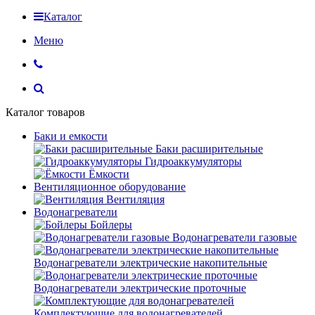
Каталог
Меню
Каталог товаров
Баки и емкости
Баки расширительные
Гидроаккумуляторы
Ёмкости
Вентиляционное оборудование
Вентиляция
Водонагреватели
Бойлеры
Водонагреватели газовые
Водонагреватели электрические накопительные
Водонагреватели электрические проточные
Комплектующие для водонагревателей