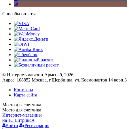
Способы оплаты
© Интернет-магазин Армснаб, 2026
Адрес: 108852 Москва, г.Щербинка, ул. Космонавтов 14 корп.3
Контакты
Карта сайта
Место для счетчика
Место для счетчика
Интернет-магазины
на 1С-Битрикс
A
Войти
Регистрация