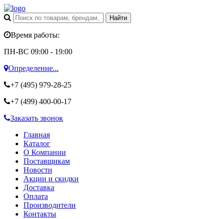
Время работы:
ПН-ВС 09:00 - 19:00
Определение...
+7 (495)
979-28-25
+7 (499)
400-00-17
Заказать звонок
Главная
Каталог
О Компании
Поставщикам
Новости
Акции и скидки
Доставка
Оплата
Производители
Контакты