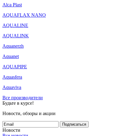
Alca Plast
AQUAFLAX NANO
AQUALINE
AQUALINK
Aquanerzh
Aquanet
AQUAPIPE
Aquasfera
Aquaviva
Все производители
Будьте в курсе!
Новости, обзоры и акции
Подписаться
Новости
Все новости