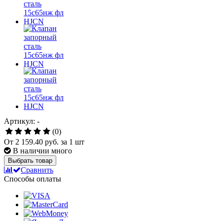
Артикул: -
(0)
От
2 159.40 руб.
за 1 шт
В наличии много
Выбрать товар
Сравнить
Способы оплаты