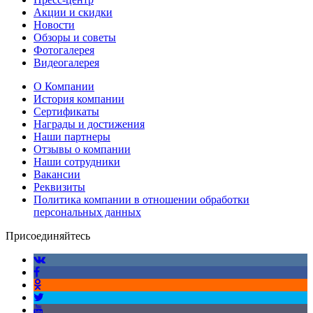
Акции и скидки
Новости
Обзоры и советы
Фотогалерея
Видеогалерея
О Компании
История компании
Сертификаты
Награды и достижения
Наши партнеры
Отзывы о компании
Наши сотрудники
Вакансии
Реквизиты
Политика компании в отношении обработки
персональных данных
Присоединяйтесь