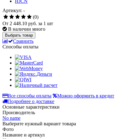
Артикул: -
(0)
От
2 448.10 руб.
за 1 шт
В наличии много
Выбрать товар
Сравнить
Способы оплаты
Все способы оплаты
Можно оформить в кредит
Подробнее о доставке
Основные характеристики
Производитель
No name
Выберите нужный вариант товара
Фото
Название и артикул