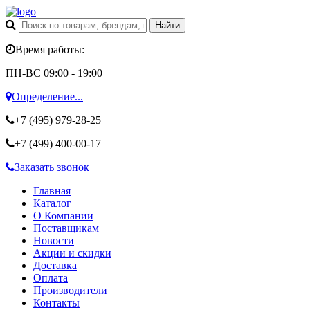
Время работы:
ПН-ВС 09:00 - 19:00
Определение...
+7 (495)
979-28-25
+7 (499)
400-00-17
Заказать звонок
Главная
Каталог
О Компании
Поставщикам
Новости
Акции и скидки
Доставка
Оплата
Производители
Контакты