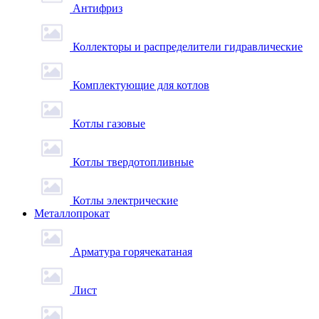
Антифриз
Коллекторы и распределители гидравлические
Комплектующие для котлов
Котлы газовые
Котлы твердотопливные
Котлы электрические
Металлопрокат
Арматура горячекатаная
Лист