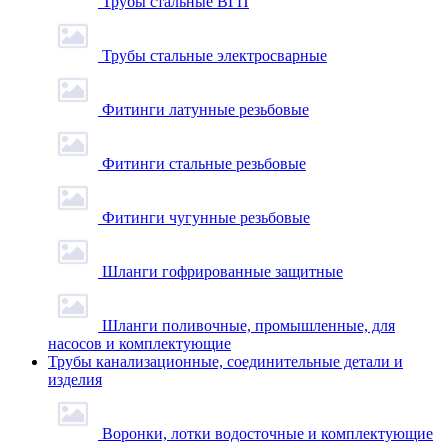
Трубы стальные ВГП
Трубы стальные электросварные
Фитинги латунные резьбовые
Фитинги стальные резьбовые
Фитинги чугунные резьбовые
Шланги гофрированные защитные
Шланги поливочные, промышленные, для
насосов и комплектующие
Трубы канализационные, соединительные детали и
изделия
Воронки, лотки водосточные и комплектующие