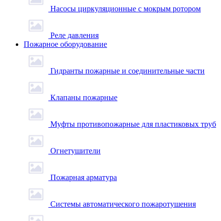
Насосы циркуляционные с мокрым ротором
Реле давления
Пожарное оборудование
Гидранты пожарные и соединительные части
Клапаны пожарные
Муфты противопожарные для пластиковых труб
Огнетушители
Пожарная арматура
Системы автоматического пожаротушения