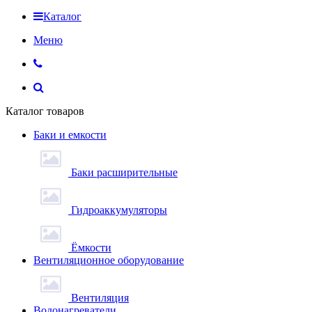
Каталог
Меню
Каталог товаров
Баки и емкости
Баки расширительные
Гидроаккумуляторы
Ёмкости
Вентиляционное оборудование
Вентиляция
Водонагреватели