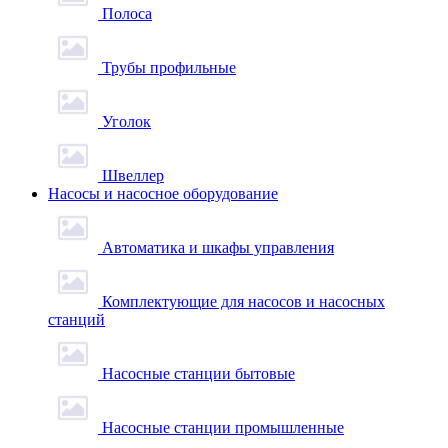
Полоса
Трубы профильные
Уголок
Швеллер
Насосы и насосное оборудование
Автоматика и шкафы управления
Комплектующие для насосов и насосных
станций
Насосные станции бытовые
Насосные станции промышленные