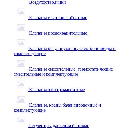
Воздухоотводчики
Клапаны и затворы обратные
Клапаны предохранительные
Клапаны регулирующие, электроприводы и
комплектующие
Клапаны смесительные, термостатические
смесительные и комплектующие
Клапаны электромагнитные
Клапаны, краны балансировочные и
комплектующие
Регуляторы давления бытовые