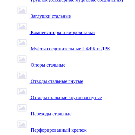
Заглушки стальные
Компенсаторы и вибровставки
Муфты соединительные ПФРК и ДРК
Опоры стальные
Отводы стальные гнутые
Отводы стальные крутоизогнутые
Переходы стальные
Перфорированный крепеж