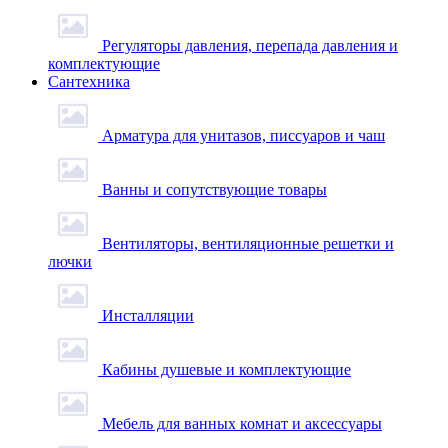
Регуляторы давления, перепада давления и
комплектующие
Сантехника
Арматура для унитазов, писсуаров и чаш
Ванны и сопутствующие товары
Вентиляторы, вентиляционные решетки и
лючки
Инсталляции
Кабины душевые и комплектующие
Мебель для ванных комнат и аксессуары