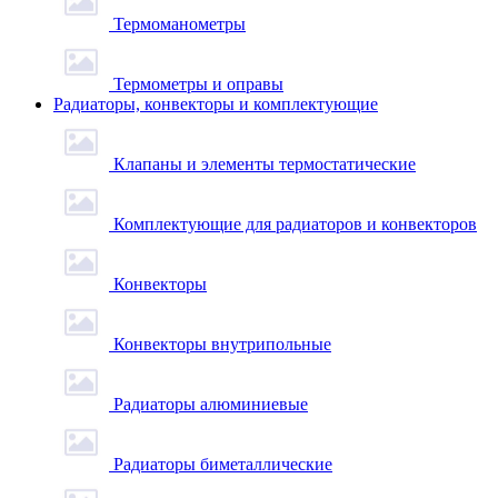
Термоманометры
Термометры и оправы
Радиаторы, конвекторы и комплектующие
Клапаны и элементы термостатические
Комплектующие для радиаторов и конвекторов
Конвекторы
Конвекторы внутрипольные
Радиаторы алюминиевые
Радиаторы биметаллические