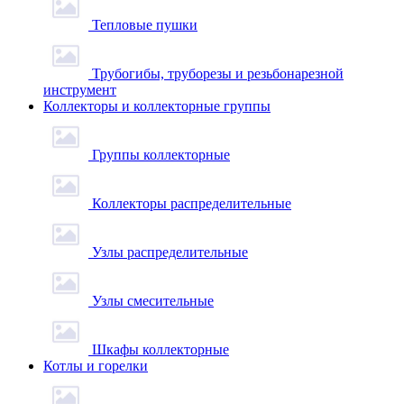
Тепловые пушки
Трубогибы, труборезы и резьбонарезной
инструмент
Коллекторы и коллекторные группы
Группы коллекторные
Коллекторы распределительные
Узлы распределительные
Узлы смесительные
Шкафы коллекторные
Котлы и горелки