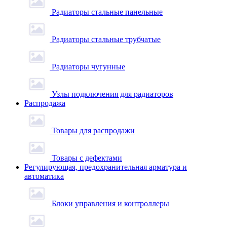
Радиаторы стальные панельные
Радиаторы стальные трубчатые
Радиаторы чугунные
Узлы подключения для радиаторов
Распродажа
Товары для распродажи
Товары с дефектами
Регулирующая, предохранительная арматура и
автоматика
Блоки управления и контроллеры