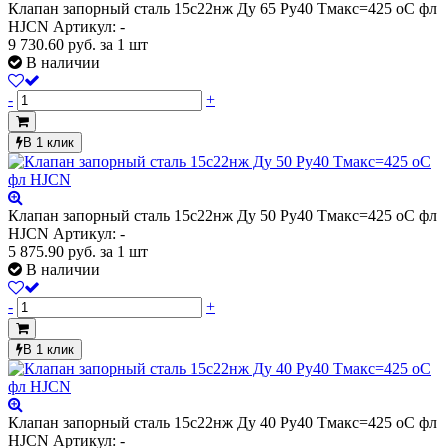
Клапан запорный сталь 15с22нж Ду 65 Ру40 Тмакс=425 оС фл
HJCN
Артикул: -
9 730.60
руб.
за 1 шт
В наличии
-
+
В 1 клик
Клапан запорный сталь 15с22нж Ду 50 Ру40 Тмакс=425 оС фл
HJCN
Артикул: -
5 875.90
руб.
за 1 шт
В наличии
-
+
В 1 клик
Клапан запорный сталь 15с22нж Ду 40 Ру40 Тмакс=425 оС фл
HJCN
Артикул: -