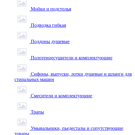
Мойки и подстолья
Подводка гибкая
Поддоны душевые
Полотенцесушители и комплектующие
Сифоны, выпуски, лотки душевые и шланги для
стиральных машин
Смесители и комплектующие
Трапы
Умывальники, пьедесталы и сопутствующие
товары