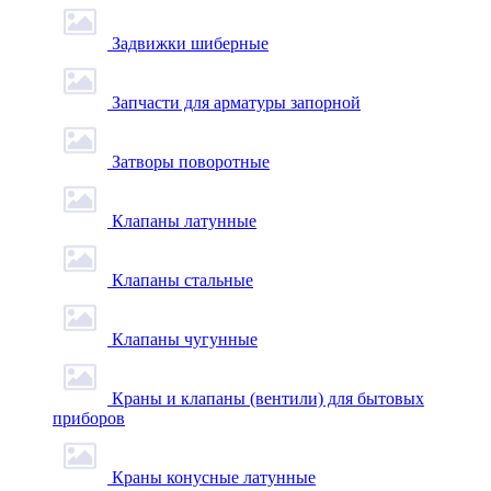
Задвижки шиберные
Запчасти для арматуры запорной
Затворы поворотные
Клапаны латунные
Клапаны стальные
Клапаны чугунные
Краны и клапаны (вентили) для бытовых
приборов
Краны конусные латунные