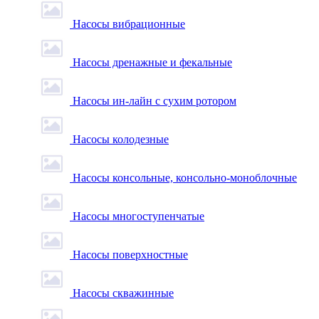
Насосы вибрационные
Насосы дренажные и фекальные
Насосы ин-лайн с сухим ротором
Насосы колодезные
Насосы консольные, консольно-моноблочные
Насосы многоступенчатые
Насосы поверхностные
Насосы скважинные