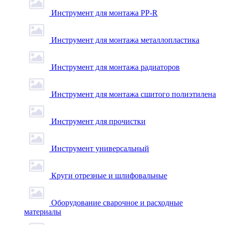
Инструмент для монтажа PP-R
Инструмент для монтажа металлопластика
Инструмент для монтажа радиаторов
Инструмент для монтажа сшитого полиэтилена
Инструмент для прочистки
Инструмент универсальный
Круги отрезные и шлифовальные
Оборудование сварочное и расходные
материалы