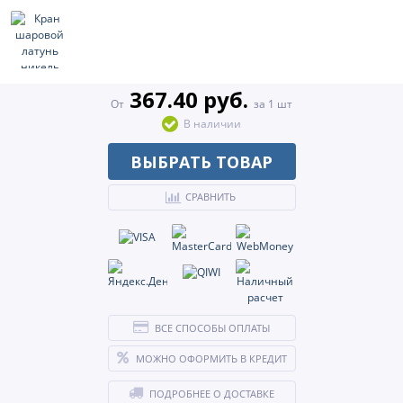
367.40 руб.
От
за 1 шт
В наличии
ВЫБРАТЬ ТОВАР
СРАВНИТЬ
ВСЕ СПОСОБЫ ОПЛАТЫ
МОЖНО ОФОРМИТЬ В КРЕДИТ
ПОДРОБНЕЕ О ДОСТАВКЕ