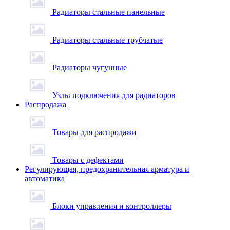
Радиаторы стальные панельные
Радиаторы стальные трубчатые
Радиаторы чугунные
Узлы подключения для радиаторов
Распродажа
Товары для распродажи
Товары с дефектами
Регулирующая, предохранительная арматура и
автоматика
Блоки управления и контроллеры