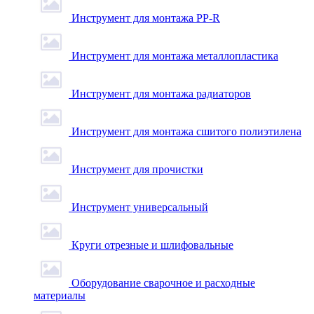
Инструмент для монтажа PP-R
Инструмент для монтажа металлопластика
Инструмент для монтажа радиаторов
Инструмент для монтажа сшитого полиэтилена
Инструмент для прочистки
Инструмент универсальный
Круги отрезные и шлифовальные
Оборудование сварочное и расходные
материалы