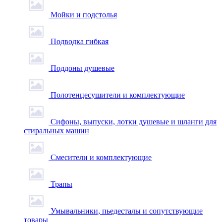
Мойки и подстолья
Подводка гибкая
Поддоны душевые
Полотенцесушители и комплектующие
Сифоны, выпуски, лотки душевые и шланги для
стиральных машин
Смесители и комплектующие
Трапы
Умывальники, пьедесталы и сопутствующие
товары