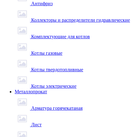
Антифриз
Коллекторы и распределители гидравлические
Комплектующие для котлов
Котлы газовые
Котлы твердотопливные
Котлы электрические
Металлопрокат
Арматура горячекатаная
Лист