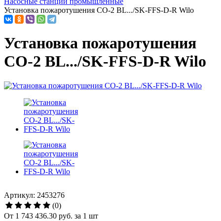
Насосные станции промышленные
Установка пожаротушения CO-2 BL.../SK-FFS-D-R Wilo
Установка пожаротушения
CO-2 BL.../SK-FFS-D-R Wilo
Артикул: 2453276
(0)
От
1 743 436.30 руб.
за 1 шт