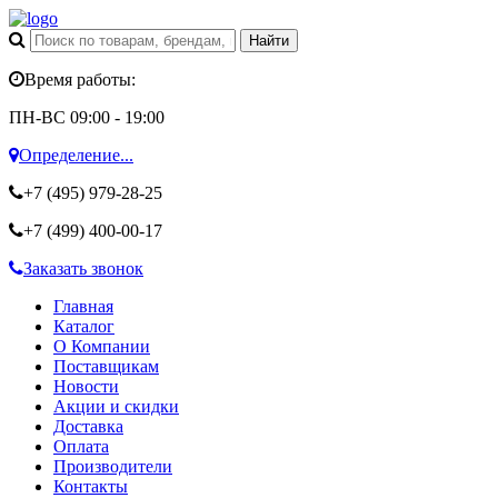
Время работы:
ПН-ВС 09:00 - 19:00
Определение...
+7 (495)
979-28-25
+7 (499)
400-00-17
Заказать звонок
Главная
Каталог
О Компании
Поставщикам
Новости
Акции и скидки
Доставка
Оплата
Производители
Контакты