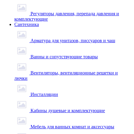
Регуляторы давления, перепада давления и
комплектующие
Сантехника
Арматура для унитазов, писсуаров и чаш
Ванны и сопутствующие товары
Вентиляторы, вентиляционные решетки и
лючки
Инсталляции
Кабины душевые и комплектующие
Мебель для ванных комнат и аксессуары