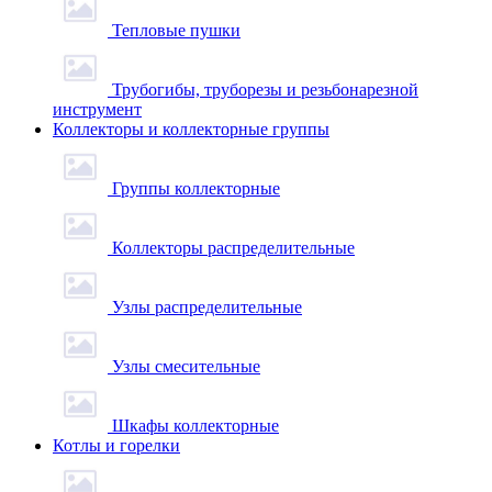
Тепловые пушки
Трубогибы, труборезы и резьбонарезной
инструмент
Коллекторы и коллекторные группы
Группы коллекторные
Коллекторы распределительные
Узлы распределительные
Узлы смесительные
Шкафы коллекторные
Котлы и горелки