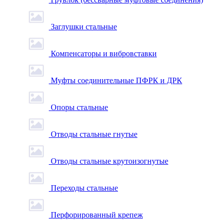
Заглушки стальные
Компенсаторы и вибровставки
Муфты соединительные ПФРК и ДРК
Опоры стальные
Отводы стальные гнутые
Отводы стальные крутоизогнутые
Переходы стальные
Перфорированный крепеж