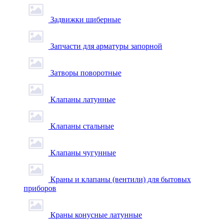
Задвижки шиберные
Запчасти для арматуры запорной
Затворы поворотные
Клапаны латунные
Клапаны стальные
Клапаны чугунные
Краны и клапаны (вентили) для бытовых
приборов
Краны конусные латунные