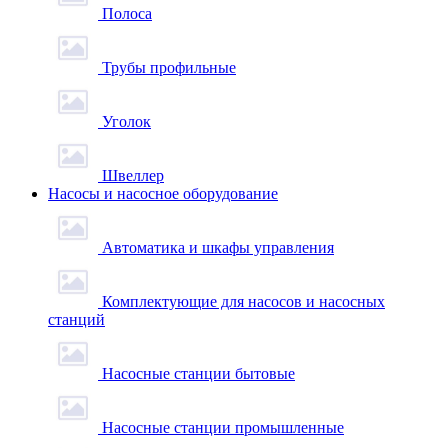
Полоса
Трубы профильные
Уголок
Швеллер
Насосы и насосное оборудование
Автоматика и шкафы управления
Комплектующие для насосов и насосных
станций
Насосные станции бытовые
Насосные станции промышленные