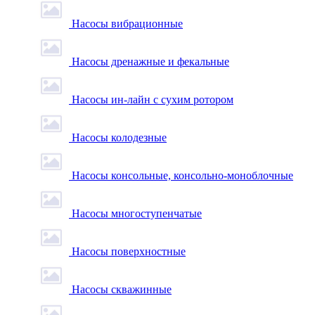
Насосы вибрационные
Насосы дренажные и фекальные
Насосы ин-лайн с сухим ротором
Насосы колодезные
Насосы консольные, консольно-моноблочные
Насосы многоступенчатые
Насосы поверхностные
Насосы скважинные