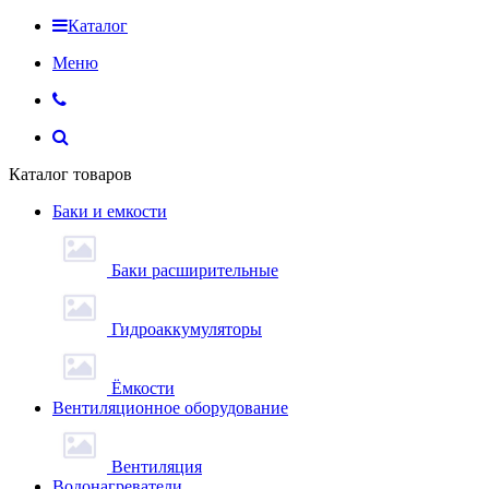
Каталог
Меню
Каталог товаров
Баки и емкости
Баки расширительные
Гидроаккумуляторы
Ёмкости
Вентиляционное оборудование
Вентиляция
Водонагреватели