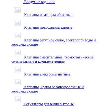
Воздухоотводчики
Клапаны и затворы обратные
Клапаны предохранительные
Клапаны регулирующие, электроприводы и
комплектующие
Клапаны смесительные, термостатические
смесительные и комплектующие
Клапаны электромагнитные
Клапаны, краны балансировочные и
комплектующие
Регуляторы давления бытовые