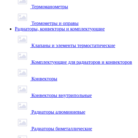
Термоманометры
Термометры и оправы
Радиаторы, конвекторы и комплектующие
Клапаны и элементы термостатические
Комплектующие для радиаторов и конвекторов
Конвекторы
Конвекторы внутрипольные
Радиаторы алюминиевые
Радиаторы биметаллические