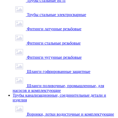
Трубы стальные ВГП
Трубы стальные электросварные
Фитинги латунные резьбовые
Фитинги стальные резьбовые
Фитинги чугунные резьбовые
Шланги гофрированные защитные
Шланги поливочные, промышленные, для
насосов и комплектующие
Трубы канализационные, соединительные детали и
изделия
Воронки, лотки водосточные и комплектующие