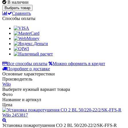
В наличии
Выбрать товар
Сравнить
Способы оплаты
Все способы оплаты
Можно оформить в кредит
Подробнее о доставке
Основные характеристики
Производитель
Wilo
Выберите нужный вариант товара
Фото
Название и артикул
Цена
Установка пожаротушения CO 2 BL 50/220-22/2/SK-FFS-R