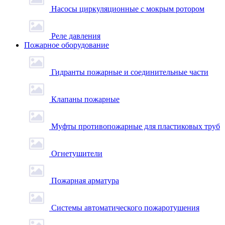
Насосы циркуляционные с мокрым ротором
Реле давления
Пожарное оборудование
Гидранты пожарные и соединительные части
Клапаны пожарные
Муфты противопожарные для пластиковых труб
Огнетушители
Пожарная арматура
Системы автоматического пожаротушения