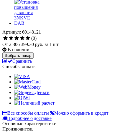
Артикул: 60148121
(0)
От
2 306 399.30 руб.
за 1 шт
В наличии
Выбрать товар
Сравнить
Способы оплаты
Все способы оплаты
Можно оформить в кредит
Подробнее о доставке
Основные характеристики
Производитель