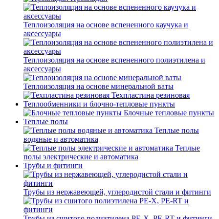
Теплоизоляция на основе вспененного каучука и
аксессуары
Теплоизоляция на основе вспененного полиэтилена и
аксессуары
Теплоизоляция на основе минеральной ваты
Техпластина резиновая
Теплообменники и блочно-тепловые пункты
Блочные тепловые пункты
Теплые полы
Теплые полы
водяные и автоматика
Теплые
полы электрические и автоматика
Трубы и фитинги
Трубы из нержавеющей, углеродистой стали и фитинги
Трубы из сшитого полиэтилена PE-X, PE-RT и фитинги