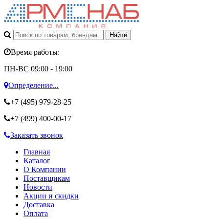
Время работы:
ПН-ВС 09:00 - 19:00
Определение...
+7 (495)
979-28-25
+7 (499)
400-00-17
Заказать звонок
Главная
Каталог
О Компании
Поставщикам
Новости
Акции и скидки
Доставка
Оплата