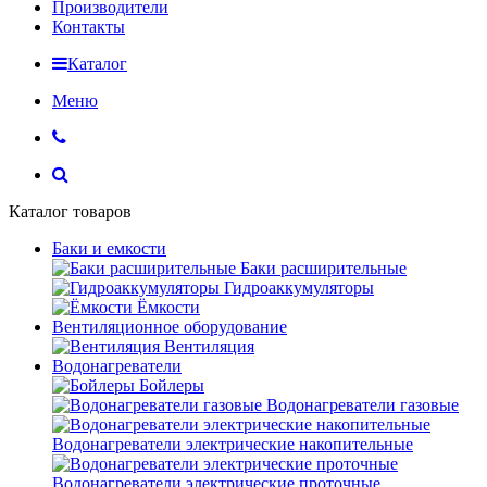
Производители
Контакты
Каталог
Меню
Каталог товаров
Баки и емкости
Баки расширительные
Гидроаккумуляторы
Ёмкости
Вентиляционное оборудование
Вентиляция
Водонагреватели
Бойлеры
Водонагреватели газовые
Водонагреватели электрические накопительные
Водонагреватели электрические проточные