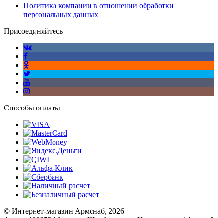
Политика компании в отношении обработки
персональных данных
Присоединяйтесь
Способы оплаты
© Интернет-магазин Армснаб, 2026