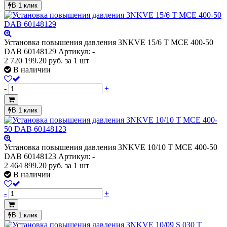
В 1 клик
Установка повышения давления 3NKVE 15/6 T MCE 400-50
DAB 60148129
Артикул: -
2 720 199.20
руб.
за 1 шт
В наличии
-
+
В 1 клик
Установка повышения давления 3NKVE 10/10 T MCE 400-50
DAB 60148123
Артикул: -
2 464 899.20
руб.
за 1 шт
В наличии
-
+
В 1 клик