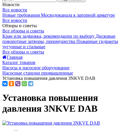
Новости
Все новости
Новые требования Мосводоканала к запорной арматуре
Все новости
Обзоры и советы
Все обзоры и советы
Кран или задвижка, рекомендации по выбору
Дисковые
поворотные затворы, преимущества
Пожарные гидранты
чугунные и стальные
Все обзоры и советы
Главная
Каталог товаров
Насосы и насосное оборудование
Насосные станции промышленные
Установка повышения давления 3NKVE DAB
Установка повышения
давления 3NKVE DAB