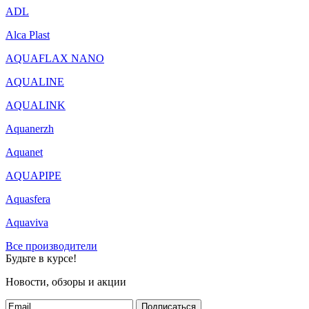
ADL
Alca Plast
AQUAFLAX NANO
AQUALINE
AQUALINK
Aquanerzh
Aquanet
AQUAPIPE
Aquasfera
Aquaviva
Все производители
Будьте в курсе!
Новости, обзоры и акции
Подписаться