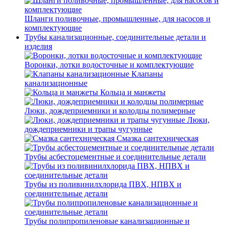
Шланги поливочные, промышленные, для насосов и
комплектующие
Трубы канализационные, соединительные детали и
изделия
Воронки, лотки водосточные и комплектующие
Клапаны
канализационные
Кольца и манжеты
Люки, дождеприемники и колодцы полимерные
Люки,
дождеприемники и трапы чугунные
Смазка сантехническая
Трубы асбестоцементные и соединительные детали
Трубы из поливинилхлорида ПВХ, НПВХ и
соединительные детали
Трубы полипропиленовые канализационные и