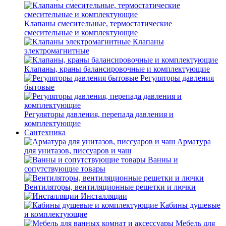
Клапаны смесительные, термостатические
смесительные и комплектующие
Клапаны
электромагнитные
Клапаны, краны балансировочные и комплектующие
Регуляторы давления
бытовые
Регуляторы давления, перепада давления и
комплектующие
Сантехника
Арматура
для унитазов, писсуаров и чаш
Ванны и
сопутствующие товары
Вентиляторы, вентиляционные решетки и лючки
Инсталляции
Кабины душевые
и комплектующие
Мебель для