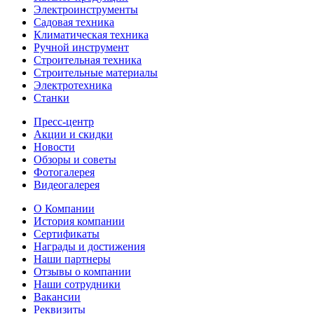
Электроинструменты
Садовая техника
Климатическая техника
Ручной инструмент
Строительная техника
Строительные материалы
Электротехника
Станки
Пресс-центр
Акции и скидки
Новости
Обзоры и советы
Фотогалерея
Видеогалерея
О Компании
История компании
Сертификаты
Награды и достижения
Наши партнеры
Отзывы о компании
Наши сотрудники
Вакансии
Реквизиты