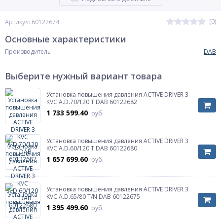
(0)
Артикул: 60122674
Основные характеристики
Производитель
DAB
Выберите нужный вариант товара
Установка повышения давления ACTIVE DRIVER 3
KVC A.D.70/120 T DAB 60122682
1 733 599.40
руб.
Установка повышения давления ACTIVE DRIVER 3
KVC A.D.60/120 T DAB 60122680
1 657 699.60
руб.
Установка повышения давления ACTIVE DRIVER 3
KVC A.D.65/80 T/N DAB 60122675
1 395 499.60
руб.