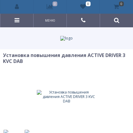
0
0
0
МЕНЮ
Установка повышения давления ACTIVE DRIVER 3
KVC DAB