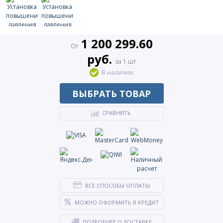
1 200 299.60
От
руб.
за 1 шт
В наличии
ВЫБРАТЬ ТОВАР
СРАВНИТЬ
ВСЕ СПОСОБЫ ОПЛАТЫ
МОЖНО ОФОРМИТЬ В КРЕДИТ
ПОДРОБНЕЕ О ДОСТАВКЕ