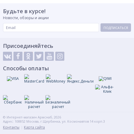
Будьте в курсе!
Новости, обзоры и акции
ПОДПИСАТЬСЯ
Присоединяйтесь
Способы оплаты
© Интернет-магазин Армснаб, 2026
Адрес: 108852 Москва, г.Щербинка, ул. Космонавтов 14 корп.3
Контакты
Карта сайта