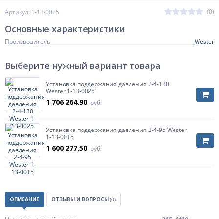
(0)
Артикул: 1-13-0025
Основные характеристики
Производитель
Wester
Выберите нужный вариант товара
Установка поддержания давления 2-4-130
Wester 1-13-0025
1 706 264.90
руб.
Установка поддержания давления 2-4-95 Wester
1-13-0015
1 600 277.50
руб.
ОПИСАНИЕ
ОТЗЫВЫ И ВОПРОСЫ
(0)