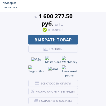
1 600 277.50
От
руб.
за 1 шт
В наличии
ВЫБРАТЬ ТОВАР
СРАВНИТЬ
ВСЕ СПОСОБЫ ОПЛАТЫ
МОЖНО ОФОРМИТЬ В КРЕДИТ
ПОДРОБНЕЕ О ДОСТАВКЕ