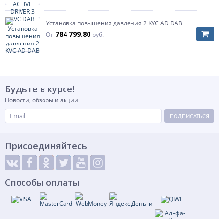
Установка повышения давления 2 KVC AD DAB
784 799.80
От
руб.
Будьте в курсе!
Новости, обзоры и акции
ПОДПИСАТЬСЯ
Присоединяйтесь
Способы оплаты