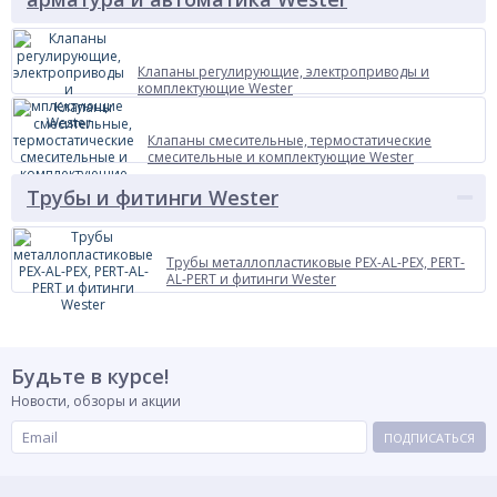
Клапаны регулирующие, электроприводы и
комплектующие Wester
Клапаны смесительные, термостатические
смесительные и комплектующие Wester
Трубы и фитинги Wester
Трубы металлопластиковые PEX-AL-PEX, PERT-
AL-PERT и фитинги Wester
Будьте в курсе!
Новости, обзоры и акции
ПОДПИСАТЬСЯ