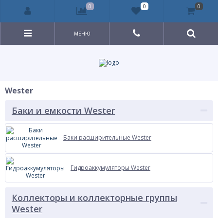
0
0
0
МЕНЮ
Wester
Баки и емкости Wester
Баки расширительные Wester
Гидроаккумуляторы Wester
Коллекторы и коллекторные группы
Wester