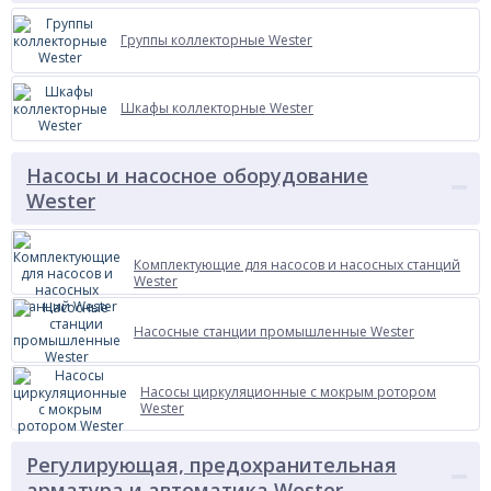
Группы коллекторные Wester
Шкафы коллекторные Wester
Насосы и насосное оборудование
Wester
Комплектующие для насосов и насосных станций
Wester
Насосные станции промышленные Wester
Насосы циркуляционные с мокрым ротором
Wester
Регулирующая, предохранительная
арматура и автоматика Wester