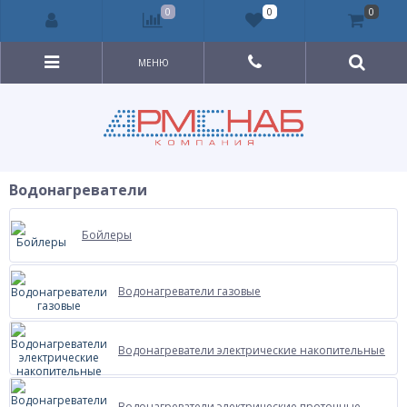
0
0
0
МЕНЮ
Водонагреватели
Бойлеры
Водонагреватели газовые
Водонагреватели электрические накопительные
Водонагреватели электрические проточные