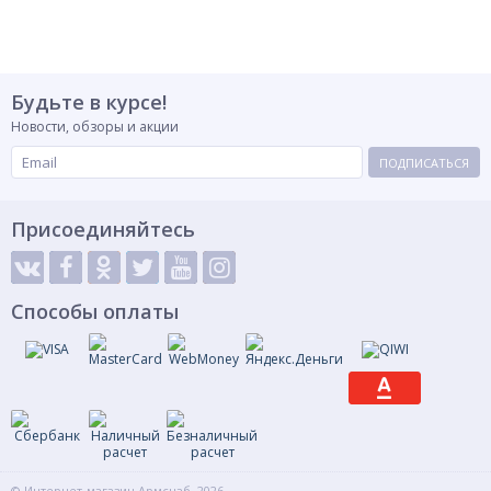
Будьте в курсе!
Новости, обзоры и акции
ПОДПИСАТЬСЯ
Присоединяйтесь
Способы оплаты
© Интернет-магазин Армснаб, 2026