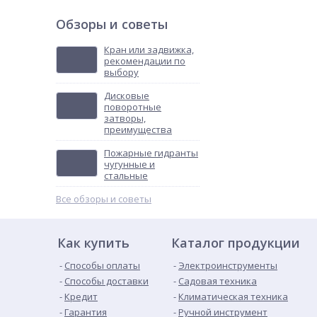
Обзоры и советы
Кран или задвижка,
рекомендации по
выбору
Дисковые
поворотные
затворы,
преимущества
Пожарные гидранты
чугунные и
стальные
Все обзоры и советы
Как купить
Каталог продукции
Способы оплаты
Электроинструменты
Способы доставки
Садовая техника
Кредит
Климатическая техника
Гарантия
Ручной инструмент