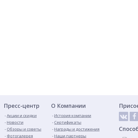
Пресс-центр
О Компании
Присо
Акции и скидки
История компании
Новости
Сертификаты
Спосо
Обзоры и советы
Награды и достижения
Фотогалерея
Наши партнеры