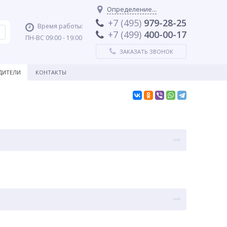
Определение...
+7 (495)
979-28-25
Время работы:
+7 (499)
400-00-17
ПН-ВС 09:00 - 19:00
ЗАКАЗАТЬ ЗВОНОК
ДИТЕЛИ
КОНТАКТЫ