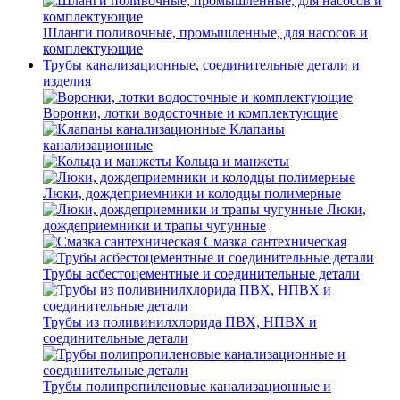
Шланги поливочные, промышленные, для насосов и
комплектующие
Трубы канализационные, соединительные детали и
изделия
Воронки, лотки водосточные и комплектующие
Клапаны
канализационные
Кольца и манжеты
Люки, дождеприемники и колодцы полимерные
Люки,
дождеприемники и трапы чугунные
Смазка сантехническая
Трубы асбестоцементные и соединительные детали
Трубы из поливинилхлорида ПВХ, НПВХ и
соединительные детали
Трубы полипропиленовые канализационные и