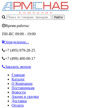
Время работы:
ПН-ВС 09:00 - 19:00
Определение...
+7 (495)
979-28-25
+7 (499)
400-00-17
Заказать звонок
Главная
Каталог
О Компании
Поставщикам
Новости
Акции и скидки
Доставка
Оплата