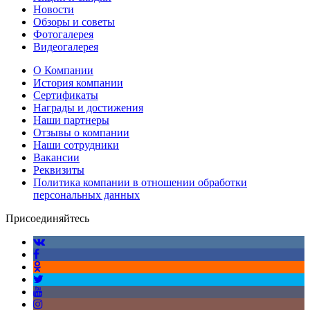
Новости
Обзоры и советы
Фотогалерея
Видеогалерея
О Компании
История компании
Сертификаты
Награды и достижения
Наши партнеры
Отзывы о компании
Наши сотрудники
Вакансии
Реквизиты
Политика компании в отношении обработки
персональных данных
Присоединяйтесь