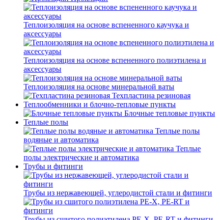
Теплоизоляция на основе вспененного каучука и
аксессуары
Теплоизоляция на основе вспененного полиэтилена и
аксессуары
Теплоизоляция на основе минеральной ваты
Техпластина резиновая
Теплообменники и блочно-тепловые пункты
Блочные тепловые пункты
Теплые полы
Теплые полы
водяные и автоматика
Теплые
полы электрические и автоматика
Трубы и фитинги
Трубы из нержавеющей, углеродистой стали и фитинги
Трубы из сшитого полиэтилена PE-X, PE-RT и фитинги