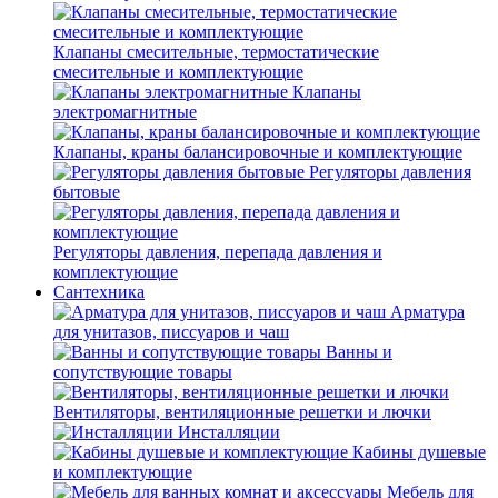
Клапаны смесительные, термостатические
смесительные и комплектующие
Клапаны
электромагнитные
Клапаны, краны балансировочные и комплектующие
Регуляторы давления
бытовые
Регуляторы давления, перепада давления и
комплектующие
Сантехника
Арматура
для унитазов, писсуаров и чаш
Ванны и
сопутствующие товары
Вентиляторы, вентиляционные решетки и лючки
Инсталляции
Кабины душевые
и комплектующие
Мебель для