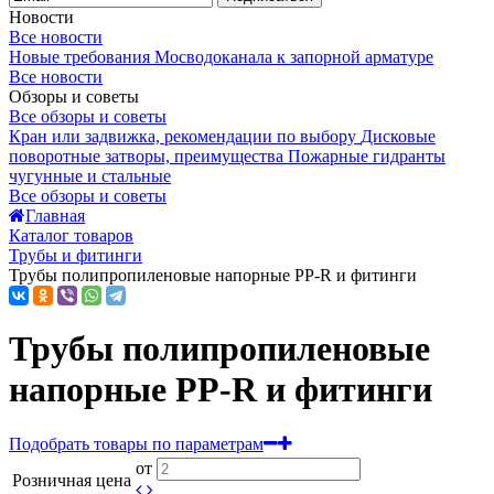
Новости
Все новости
Новые требования Мосводоканала к запорной арматуре
Все новости
Обзоры и советы
Все обзоры и советы
Кран или задвижка, рекомендации по выбору
Дисковые
поворотные затворы, преимущества
Пожарные гидранты
чугунные и стальные
Все обзоры и советы
Главная
Каталог товаров
Трубы и фитинги
Трубы полипропиленовые напорные PP-R и фитинги
Трубы полипропиленовые
напорные PP-R и фитинги
Подобрать товары по параметрам
от
Розничная цена