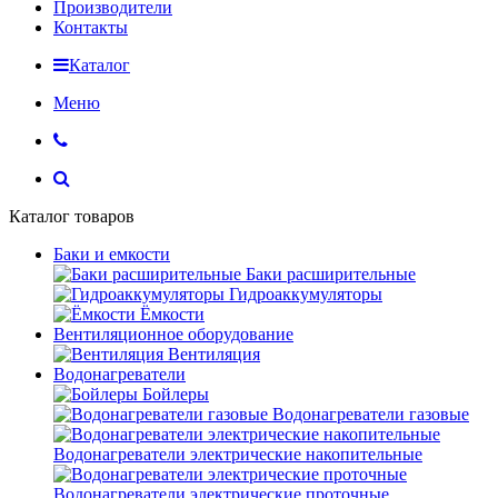
Производители
Контакты
Каталог
Меню
Каталог товаров
Баки и емкости
Баки расширительные
Гидроаккумуляторы
Ёмкости
Вентиляционное оборудование
Вентиляция
Водонагреватели
Бойлеры
Водонагреватели газовые
Водонагреватели электрические накопительные
Водонагреватели электрические проточные