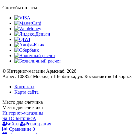
Способы оплаты
© Интернет-магазин Армснаб, 2026
Адрес: 108852 Москва, г.Щербинка, ул. Космонавтов 14 корп.3
Контакты
Карта сайта
Место для счетчика
Место для счетчика
Интернет-магазины
на 1С-Битрикс
A
Войти
Регистрация
Сравнение
0