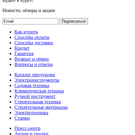
Будьте в курсе!
Новости, обзоры и акции
Подписаться
Как купить
Способы оплаты
Способы доставки
Кредит
Гарантия
Возврат и обмен
Вопросы и ответы
Каталог продукции
Электроинструменты
Садовая техника
Климатическая техника
Ручной инструмент
Строительная техника
Строительные материалы
Электротехника
Станки
Пресс-центр
Акции и скидки