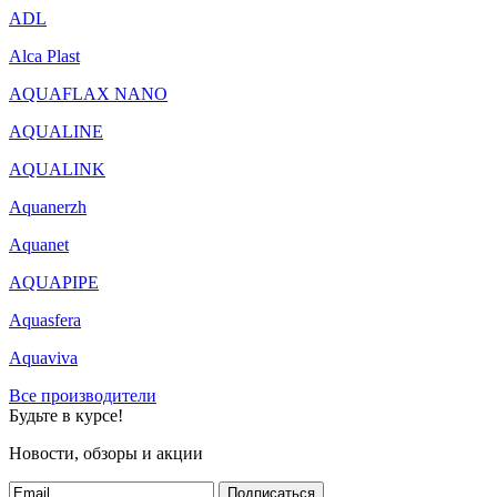
ADL
Alca Plast
AQUAFLAX NANO
AQUALINE
AQUALINK
Aquanerzh
Aquanet
AQUAPIPE
Aquasfera
Aquaviva
Все производители
Будьте в курсе!
Новости, обзоры и акции
Подписаться