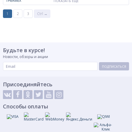
ПОКАЗАТЬ ЕЩЁ
1
2
3
Ctrl →
Будьте в курсе!
Новости, обзоры и акции
ПОДПИСАТЬСЯ
Присоединяйтесь
Способы оплаты