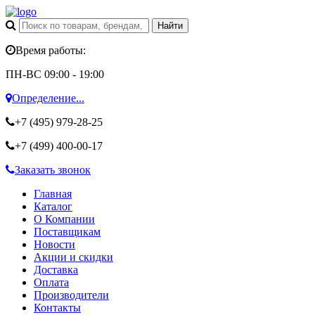
Время работы:
ПН-ВС 09:00 - 19:00
Определение...
+7 (495)
979-28-25
+7 (499)
400-00-17
Заказать звонок
Главная
Каталог
О Компании
Поставщикам
Новости
Акции и скидки
Доставка
Оплата
Производители
Контакты