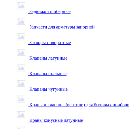
Задвижки шиберные
Запчасти для арматуры запорной
Затворы поворотные
Клапаны латунные
Клапаны стальные
Клапаны чугунные
Краны и клапаны (вентили) для бытовых прибор
Краны конусные латунные