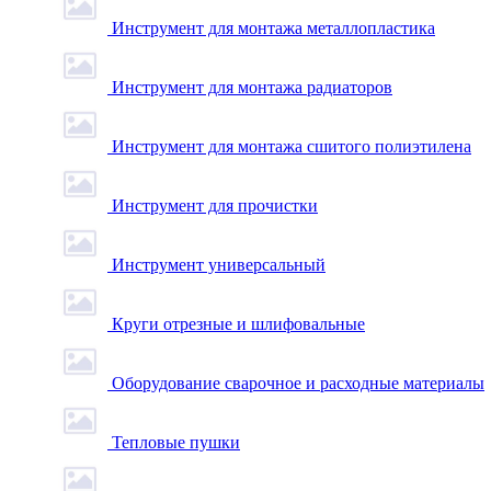
Инструмент для монтажа металлопластика
Инструмент для монтажа радиаторов
Инструмент для монтажа сшитого полиэтилена
Инструмент для прочистки
Инструмент универсальный
Круги отрезные и шлифовальные
Оборудование сварочное и расходные материалы
Тепловые пушки