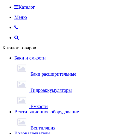
Каталог
Меню
Каталог товаров
Баки и емкости
Баки расширительные
Гидроаккумуляторы
Ёмкости
Вентиляционное оборудование
Вентиляция
Водонагреватели