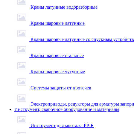
Краны латунные водоразборные
Краны шаровые латунные
Краны шаровые латунные со спускным устройст
Краны шаровые стальные
Краны шаровые чугунные
Системы защиты от протечек
Электроприводы, редукторы для арматуры запор
Инструмент, сварочное оборудование и материалы
Инструмент для монтажа PP-R